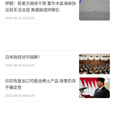
伊朗：若美方继续干预 霍尔木兹海峡协
议就无法达成 美威胁成绊脚石
2026-08-06 10:32:05
日本政府对华挑衅！
2026-08-06 14:21:45
印尼恢复出口可能含稀土产品 政策仍存
不确定性
2026-08-06 09:45:29