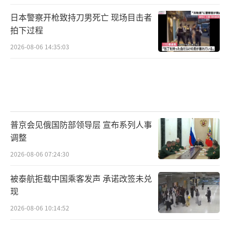
日本警察开枪致持刀男死亡 现场目击者
拍下过程
2026-08-06 14:35:03
普京会见俄国防部领导层 宣布系列人事
调整
2026-08-06 07:24:30
被泰航拒载中国乘客发声 承诺改签未兑
现
2026-08-06 10:14:52