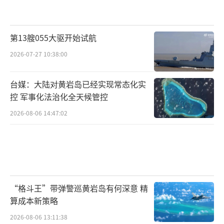
第13艘055大驱开始试航
2026-07-27 10:38:00
台媒：大陆对黄岩岛已经实现常态化实
控 军事化法治化全天候管控
2026-08-06 14:47:02
“格斗王”带弹警巡黄岩岛有何深意 精
算成本新策略
2026-08-06 13:11:38