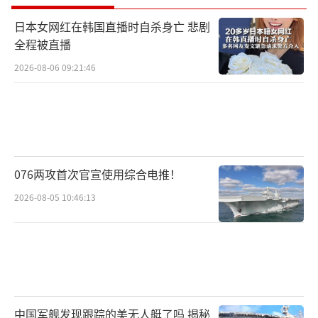
日本女网红在韩国直播时自杀身亡 悲剧
全程被直播
2026-08-06 09:21:46
076两攻首次官宣使用综合电推！
2026-08-05 10:46:13
中国军舰发现跟踪的美无人艇了吗 揭秘