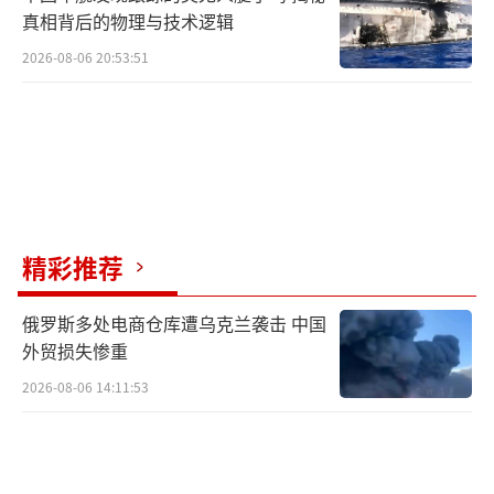
真相背后的物理与技术逻辑
2026-08-06 20:53:51
精彩推荐
俄罗斯多处电商仓库遭乌克兰袭击 中国
外贸损失惨重
2026-08-06 14:11:53