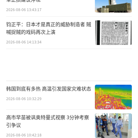
2026-08-06 13:43:17
钧正平：日本才是真正的威胁制造者 贼
喊捉贼的戏码再次上演
2026-08-06 14:13:34
韩国到底有多热 高温引发国家灾难状态
2026-08-06 10:32:29
高市早苗被讽奥特曼式视察 3分钟考察
引争议
2026-08-06 10:42:18