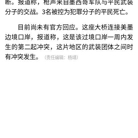
断。报道称，枪声来自墨西哥军队与平民武装
分子的交战。3名被控为犯罪分子的平民死亡。
目前尚未有官方回应。这座大桥连接美墨
边境口岸，报道称，这是该过境口岸一周内发
生的第二起冲突，这片地区的武装团体之间时
有冲突发生。
（责任编辑：杨靖）