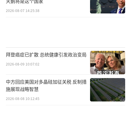
天鹅将是这个国家
2026-08-07 14:25:38
拜登癌症已扩散 总统健康引发政治变局
2026-08-09 10:07:02
中方回应美国对多晶硅加征关税 反制措
施展现战略智慧
2026-08-08 10:12:45