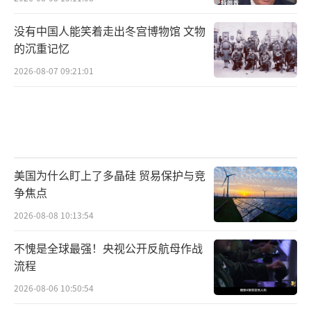
没有中国人能笑着走出冬宫博物馆 文物
的沉重记忆
2026-08-07 09:21:01
美国为什么盯上了多晶硅 贸易保护与竞
争焦点
2026-08-08 10:13:54
不愧是全球最强！央视公开反航母作战
流程
2026-08-06 10:50:54