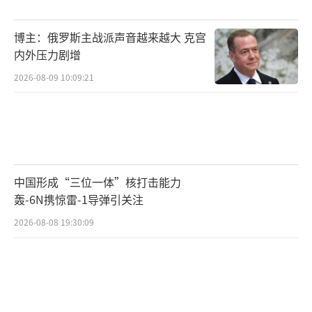
博主：俄罗斯主战派声音越来越大 克宫
内外压力剧增
2026-08-09 10:09:21
中国形成“三位一体”核打击能力
轰-6N携惊雷-1导弹引关注
2026-08-08 19:30:09