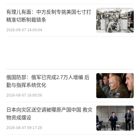
有理儿有面：中方反制专挑美国七寸打
精准切断制裁链条
2026-08-07 14:00:04
俄国防部：俄军已完成2.7万人增编 后
勤与指挥系统优化
2026-08-07 16:00:56
日本向灾区送空调被曝原产国中国 救灾
物资成摆设
2026-08-07 09:17:28