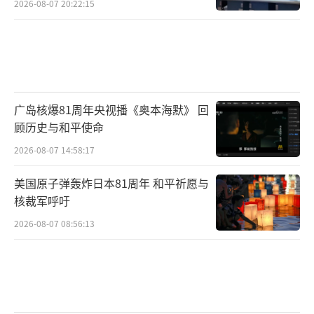
2026-08-07 20:22:15
广岛核爆81周年央视播《奥本海默》 回
顾历史与和平使命
2026-08-07 14:58:17
美国原子弹轰炸日本81周年 和平祈愿与
核裁军呼吁
2026-08-07 08:56:13