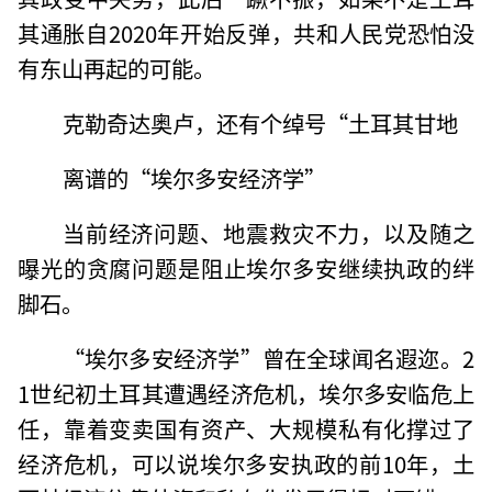
其通胀自2020年开始反弹，共和人民党恐怕没
有东山再起的可能。
克勒奇达奥卢，还有个绰号“土耳其甘地
离谱的“埃尔多安经济学”
当前经济问题、地震救灾不力，以及随之
曝光的贪腐问题是阻止埃尔多安继续执政的绊
脚石。
“埃尔多安经济学”曾在全球闻名遐迩。2
1世纪初土耳其遭遇经济危机，埃尔多安临危上
任，靠着变卖国有资产、大规模私有化撑过了
经济危机，可以说埃尔多安执政的前10年，土