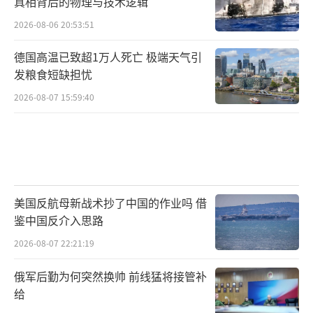
真相背后的物理与技术逻辑
2026-08-06 20:53:51
德国高温已致超1万人死亡 极端天气引
发粮食短缺担忧
2026-08-07 15:59:40
美国反航母新战术抄了中国的作业吗 借
鉴中国反介入思路
2026-08-07 22:21:19
俄军后勤为何突然换帅 前线猛将接管补
给