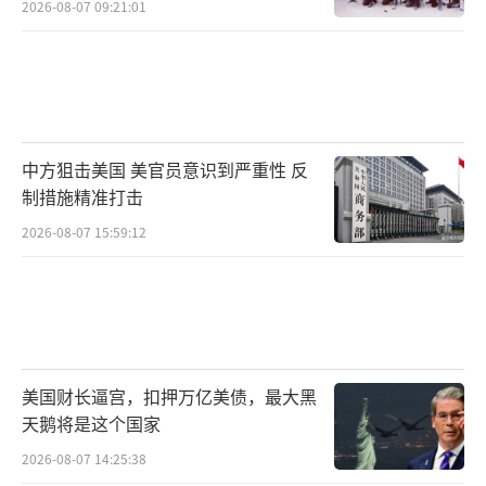
2026-08-07 09:21:01
中方狙击美国 美官员意识到严重性 反
制措施精准打击
2026-08-07 15:59:12
美国财长逼宫，扣押万亿美债，最大黑
天鹅将是这个国家
2026-08-07 14:25:38