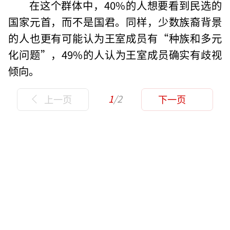
在这个群体中，40%的人想要看到民选的
国家元首，而不是国君。同样，少数族裔背景
的人也更有可能认为王室成员有“种族和多元
化问题”，49%的人认为王室成员确实有歧视
倾向。
1
/2
上一页
下一页