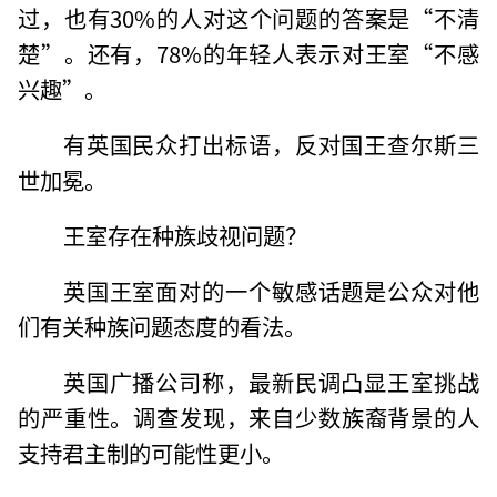
过，也有30%的人对这个问题的答案是“不清
楚”。还有，78%的年轻人表示对王室“不感
兴趣”。
有英国民众打出标语，反对国王查尔斯三
世加冕。
王室存在种族歧视问题？
英国王室面对的一个敏感话题是公众对他
们有关种族问题态度的看法。
英国广播公司称，最新民调凸显王室挑战
的严重性。调查发现，来自少数族裔背景的人
支持君主制的可能性更小。