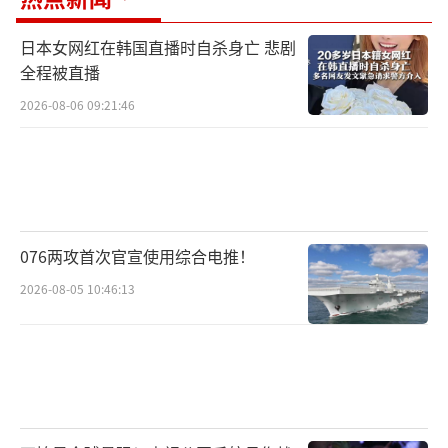
日本女网红在韩国直播时自杀身亡 悲剧
全程被直播
2026-08-06 09:21:46
076两攻首次官宣使用综合电推！
2026-08-05 10:46:13