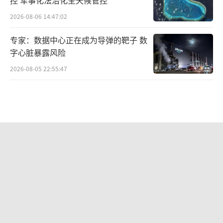
2026-08-06 14:47:02
专家：数据中心正在成为导弹的靶子 数
字心脏暴露风险
2026-08-05 22:55:47
日本政府对华挑衅！
2026-08-06 14:21:45
中方对美反制清单公布 商务部宣布反制
措施
2026-08-06 11:01:21