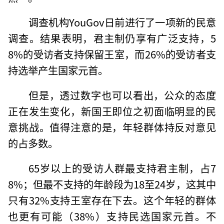
调查机构YouGov日前进行了一项新的民意
调查。结果表明，君主制仍享有广泛支持，5
8%的受访者支持保留王室，而26%的受访者支
持选举产生国家元首。
但是，透过数字也可以看出，公众的态度
正在发生变化，新国王即位之初面临明显的民
意挑战。值得注意的是，年轻群体持反对意见
的占多数。
65岁以上的受访人群最支持君主制，占7
8%；但最不支持的年龄段为18至24岁，这其中
只有32%支持王室存在下去。这个年轻的群体
也更有可能（38%）支持民选国家元首。不