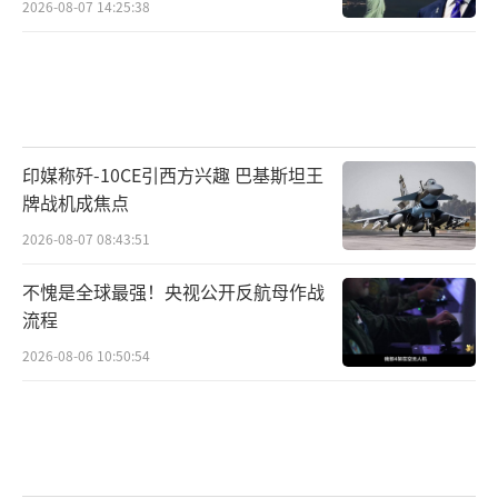
2026-08-07 14:25:38
印媒称歼-10CE引西方兴趣 巴基斯坦王
牌战机成焦点
2026-08-07 08:43:51
不愧是全球最强！央视公开反航母作战
流程
2026-08-06 10:50:54