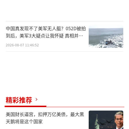
中国真发现不了美军无人艇？052D被拍
到后，美军3大疑点让我怀疑 真相并非
如此
2026-08-07 11:46:52
精彩推荐
美国财长逼宫，扣押万亿美债，最大黑
天鹅将是这个国家