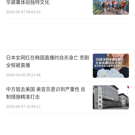
华避暑体验独特文化
2026-08-07 09:02:42
日本女网红在韩国直播时自杀身亡 悲剧
全程被直播
2026-08-06 09:21:46
中方狙击美国 美官员意识到严重性 反
制措施精准打击
2026-08-07 15:59:12