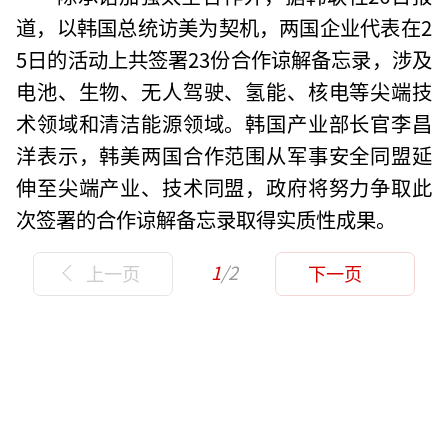
道，以韩国总统访美为契机，两国企业代表在2
5日的活动上共签署23份合作谅解备忘录，涉及
电池、生物、无人驾驶、氢能、核电等尖端技
术领域和清洁能源领域。韩国产业部长官李昌
洋表示，韩美两国合作范围从军事安全同盟延
伸至尖端产业、技术同盟，政府将努力争取此
次签署的合作谅解备忘录取得实质性成果。
1
/2
上一页
下一页