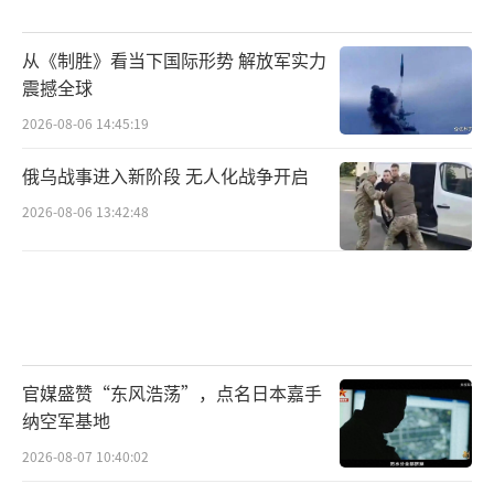
从《制胜》看当下国际形势 解放军实力
震撼全球
2026-08-06 14:45:19
俄乌战事进入新阶段 无人化战争开启
2026-08-06 13:42:48
官媒盛赞“东风浩荡”，点名日本嘉手
纳空军基地
2026-08-07 10:40:02