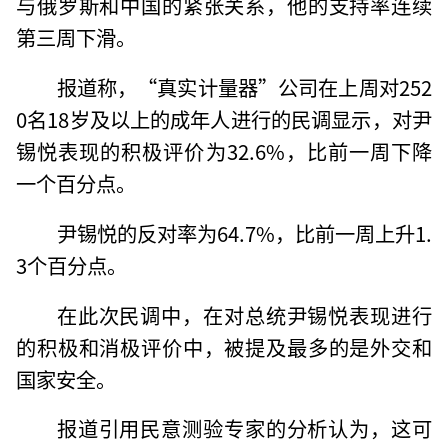
与俄罗斯和中国的紧张关系，他的支持率连续
第三周下滑。
报道称，“真实计量器”公司在上周对252
0名18岁及以上的成年人进行的民调显示，对尹
锡悦表现的积极评价为32.6%，比前一周下降
一个百分点。
尹锡悦的反对率为64.7%，比前一周上升1.
3个百分点。
在此次民调中，在对总统尹锡悦表现进行
的积极和消极评价中，被提及最多的是外交和
国家安全。
报道引用民意测验专家的分析认为，这可