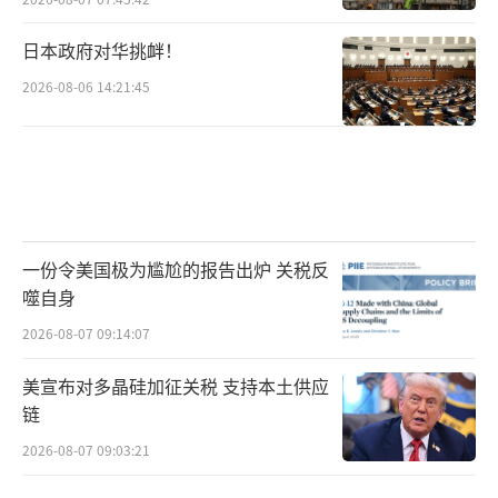
日本政府对华挑衅！
2026-08-06 14:21:45
一份令美国极为尴尬的报告出炉 关税反
噬自身
2026-08-07 09:14:07
美宣布对多晶硅加征关税 支持本土供应
链
2026-08-07 09:03:21