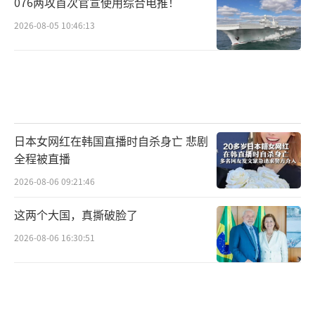
076两攻首次官宣使用综合电推！
2026-08-05 10:46:13
日本女网红在韩国直播时自杀身亡 悲剧
全程被直播
2026-08-06 09:21:46
这两个大国，真撕破脸了
2026-08-06 16:30:51