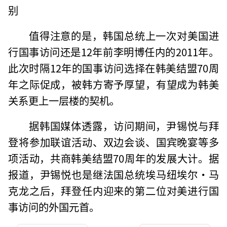
别
值得注意的是，韩国总统上一次对美国进
行国事访问还是12年前李明博任内的2011年。
此次时隔12年的国事访问选择在韩美结盟70周
年之际促成，被韩方寄予厚望，有望成为韩美
关系更上一层楼的契机。
据韩国媒体透露，访问期间，尹锡悦与拜
登将参加联谊活动、双边会谈、国宾晚宴等多
项活动，共商韩美结盟70周年的发展大计。据
报道，尹锡悦也是继法国总统埃马纽埃尔·马
克龙之后，拜登任内迎来的第二位对美进行国
事访问的外国元首。