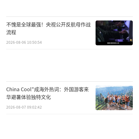
不愧是全球最强！央视公开反航母作战
流程
2026-08-06 10:50:54
China Cool"成海外热词：外国游客来
华避暑体验独特文化
2026-08-07 09:02:42