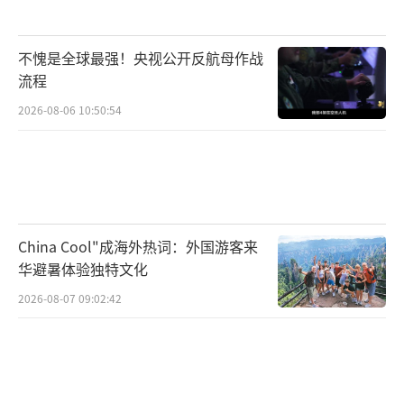
不愧是全球最强！央视公开反航母作战
流程
2026-08-06 10:50:54
China Cool"成海外热词：外国游客来
华避暑体验独特文化
2026-08-07 09:02:42