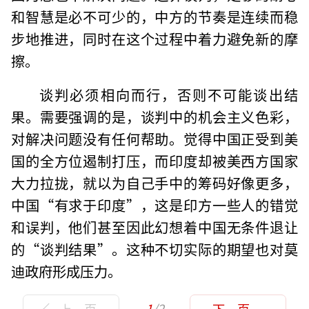
和智慧是必不可少的，中方的节奏是连续而稳
步地推进，同时在这个过程中着力避免新的摩
擦。
谈判必须相向而行，否则不可能谈出结
果。需要强调的是，谈判中的机会主义色彩，
对解决问题没有任何帮助。觉得中国正受到美
国的全方位遏制打压，而印度却被美西方国家
大力拉拢，就以为自己手中的筹码好像更多，
中国“有求于印度”，这是印方一些人的错觉
和误判，他们甚至因此幻想着中国无条件退让
的“谈判结果”。这种不切实际的期望也对莫
迪政府形成压力。
1
/2