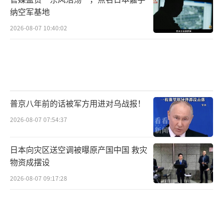
纳空军基地
2026-08-07 10:40:02
普京八年前的话被军方用进对乌战报！
2026-08-07 07:54:37
日本向灾区送空调被曝原产国中国 救灾
物资成摆设
2026-08-07 09:17:28