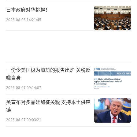
日本政府对华挑衅！
2026-08-06 14:21:45
一份令美国极为尴尬的报告出炉 关税反
噬自身
2026-08-07 09:14:07
美宣布对多晶硅加征关税 支持本土供应
链
2026-08-07 09:03:21