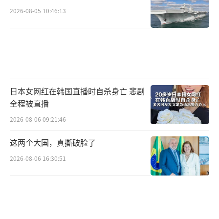
2026-08-05 10:46:13
日本女网红在韩国直播时自杀身亡 悲剧
全程被直播
2026-08-06 09:21:46
这两个大国，真撕破脸了
2026-08-06 16:30:51