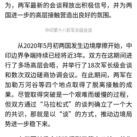
为，两军最新的会谈释放出积极信号，并为两
国进一步的高层接触营造出良好的氛围。
中印第十八轮军长级会谈
从2020年5月初两国发生边境摩擦开始，中
印边界争端持续已经将近3年。双方在这期间进
行了多场高层会晤，并举行了18次军长级会谈
和数次双边磋商协调会议。在此期间，两军在
加勒万河谷等四个地点取得了脱离接触的成
果。尽管取得突破是一个艰难而缓慢的过程，
但双方通过“马拉松式”的谈判确立了一个大
的共识，那就是以“谈”的方式，推动边境局
势进一步稳下来。