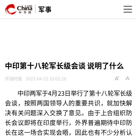
军事
中印第十八轮军长级会谈 说明了什么
环球时报
2023-04-25 10:02:28
中印两军于4月23日举行了第十八轮军长级
会谈，按照两国领导人的重要共识，就加快解
决有关问题深入交换了意见。由于上合组织防
长会议即将在印度举行，外界普遍期待中印防
长在这一场合实现会晤，因此也有不少分析认