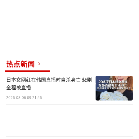
热点新闻
日本女网红在韩国直播时自杀身亡 悲剧
全程被直播
2026-08-06 09:21:46