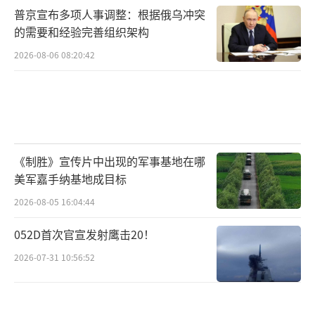
普京宣布多项人事调整：根据俄乌冲突
的需要和经验完善组织架构
2026-08-06 08:20:42
《制胜》宣传片中出现的军事基地在哪
美军嘉手纳基地成目标
2026-08-05 16:04:44
052D首次官宣发射鹰击20！
2026-07-31 10:56:52