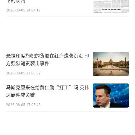
2026-08-05 14:04:17
悬挂印度旗帜的货船在红海遭袭沉没 印
方强烈谴责袭击事件
2026-08-05 17:00:32
马斯克原来在给黄仁勋“打工”吗 英伟
达硬件成关键
2026-08-05 17:05:43