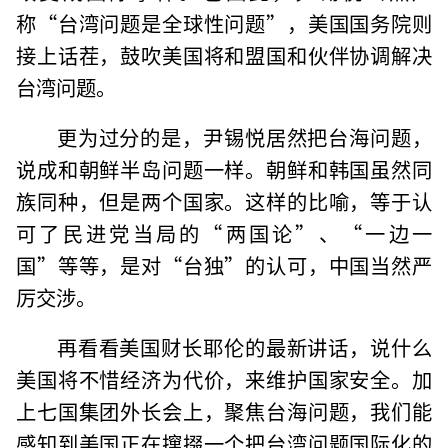
称“台湾问题是全球性问题”，美国国务院则
接上话茬，鼓吹美国将和盟国和伙伴协调解决
台湾问题。
更为过分的是，尹锡悦居然把台海问题，
说成和朝鲜半岛问题一样。朝鲜和韩国虽然同
族同种，但是两个国家。这样的比喻，等于认
可了民进党当局的“两国论”、“一边一
国”等等，是对“台独”的认可，中国当然严
厉交涉。
再看看美国财长耶伦的最新讲话，说什么
美国将不惜经济为代价，来维护国家安全。加
上七国集团外长会上，聚焦台海问题，我们能
感知到美国正在撺掇一个把台湾问题国际化的