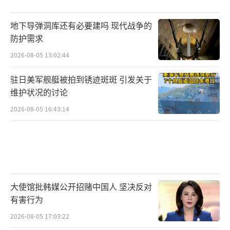
地下导弹洞库还有必要建吗 现代战争的
防护需求
2026-08-05 13:02:44
驻日美军舰艇被拍到锈迹斑斑 引发关于
维护状况的讨论
2026-08-05 16:43:14
大使馆批韩媒公开招赌中国人 坚决反对
有害行为
2026-08-05 17:03:22