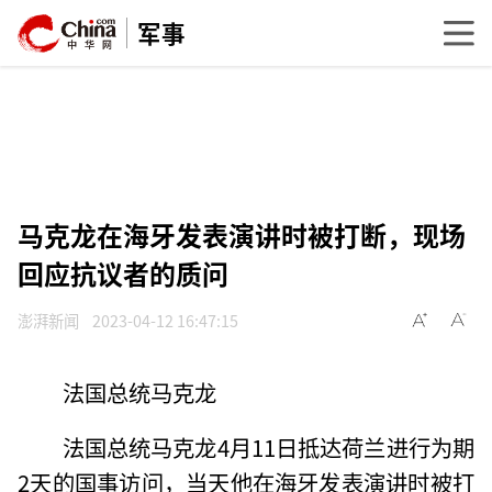
军事
马克龙在海牙发表演讲时被打断，现场
回应抗议者的质问
澎湃新闻
2023-04-12 16:47:15
法国总统马克龙
法国总统马克龙4月11日抵达荷兰进行为期
2天的国事访问，当天他在海牙发表演讲时被打