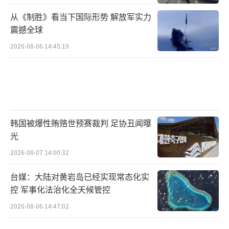
从《制胜》看当下国际形势 解放军实力
震撼全球
2026-08-06 14:45:19
韩国被爆性贿赂世预赛裁判 足协丑闻曝
光
2026-08-07 14:00:32
台媒：大陆对黄岩岛已经实现常态化实
控 军事化法治化全天候管控
2026-08-06 14:47:02