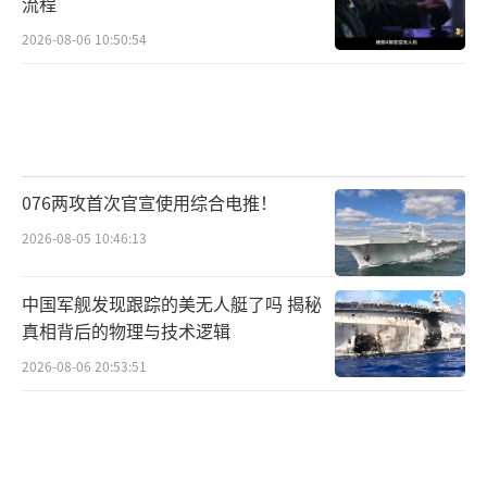
流程
2026-08-06 10:50:54
076两攻首次官宣使用综合电推！
2026-08-05 10:46:13
中国军舰发现跟踪的美无人艇了吗 揭秘
真相背后的物理与技术逻辑
2026-08-06 20:53:51