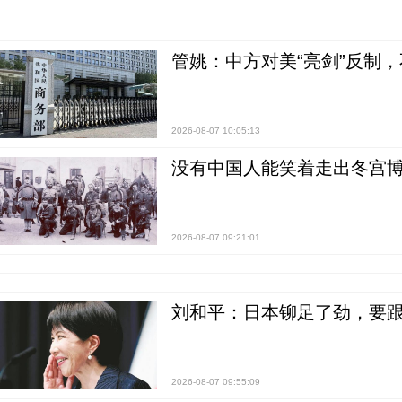
管姚：中方对美“亮剑”反制
2026-08-07 10:05:13
没有中国人能笑着走出冬宫博
2026-08-07 09:21:01
刘和平：日本铆足了劲，要
2026-08-07 09:55:09