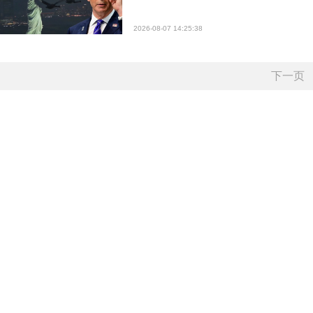
2026-08-07 14:25:38
下一页