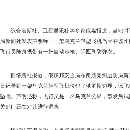
综合塔斯社、卫星通讯社等多家俄媒报道，当地时
局新闻处发表声明称，一架乌克兰轻型飞机当天在该州
飞行员随身携带有一把自动步枪、弹匣和防弹衣。
据塔斯社报道，俄联邦安全局布良斯克州边防局新
日记录到一架乌克兰轻型飞机侵犯了俄罗斯边界，该飞
坠毁。声明还称，飞行员是一名乌克兰公民，事发后试
关部门正在对其进行调查。