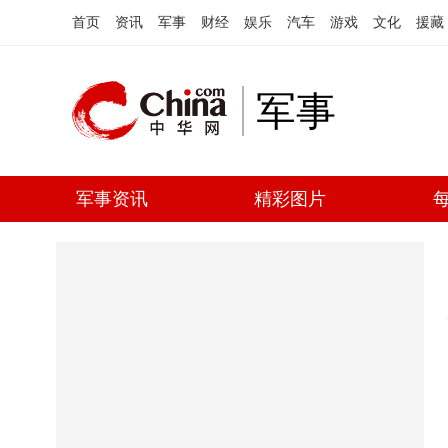
首页
资讯
军事
财经
娱乐
汽车
游戏
文化
援藏
军事
军事资讯
精彩图片