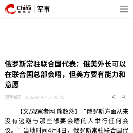
军事
俄罗斯常驻联合国代表：俄美外长可以
在联合国总部会晤，但美方要有能力和
意愿
观察者网
2023-04-04 14:45:45
【文/观察者网 熊超然】“俄罗斯方面从来
没有逃避与那些想要会晤的人举行任何会
议。”当地时间4月4日，俄罗斯常驻联合国代