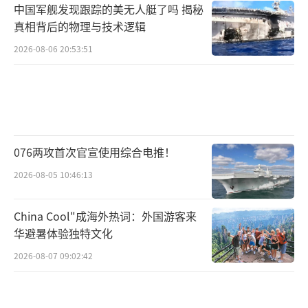
中国军舰发现跟踪的美无人艇了吗 揭秘
真相背后的物理与技术逻辑
2026-08-06 20:53:51
076两攻首次官宣使用综合电推！
2026-08-05 10:46:13
China Cool"成海外热词：外国游客来
华避暑体验独特文化
2026-08-07 09:02:42