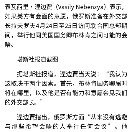
表瓦西里·涅边贾（Vasily Nebenzya）表示，
如果美方有会面的意愿，俄罗斯准备在外交部
长拉夫罗夫4月24日至25日访问联合国总部期
间，举行他同美国国务卿布林肯之间可能的会
晤。
塔斯社报道截图
据塔斯社报道，涅边贾当天说：“我认为
这取决于两个因素。首先，布林肯国务卿届时
将在哪里，以及他是否有能力和意愿会见我们
的外交部长。”
涅边贾指出，俄罗斯方面“从来没有逃避
与那些希望会晤的人举行任何会议”。他