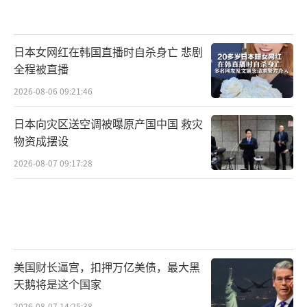
日本女网红在韩国直播时自杀身亡 悲剧
全程被直播
2026-08-06 09:21:46
日本向灾区送空调被曝原产国中国 救灾
物资成摆设
2026-08-07 09:17:28
美国财长逼宫，扣押万亿美债，最大黑
天鹅将是这个国家
2026-08-07 14:25:38