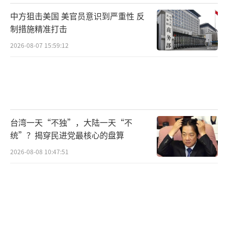
中方狙击美国 美官员意识到严重性 反
制措施精准打击
2026-08-07 15:59:12
台湾一天“不独”，大陆一天“不
统”？揭穿民进党最核心的盘算
2026-08-08 10:47:51