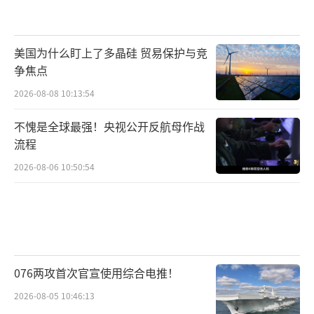
美国为什么盯上了多晶硅 贸易保护与竞
争焦点
2026-08-08 10:13:54
不愧是全球最强！央视公开反航母作战
流程
2026-08-06 10:50:54
076两攻首次官宣使用综合电推！
2026-08-05 10:46:13