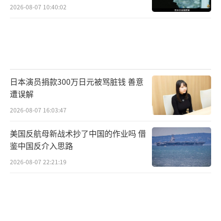
2026-08-07 10:40:02
日本演员捐款300万日元被骂脏钱 善意
遭误解
2026-08-07 16:03:47
美国反航母新战术抄了中国的作业吗 借
鉴中国反介入思路
2026-08-07 22:21:19