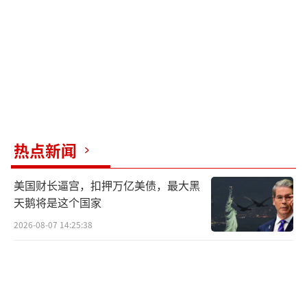
热点新闻
美国财长逼宫，扣押万亿美债，最大黑
天鹅将是这个国家
2026-08-07 14:25:38