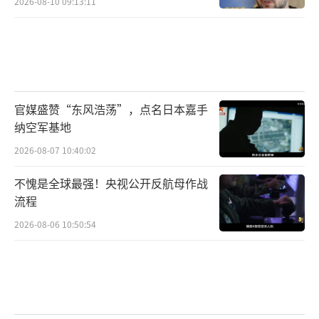
2026-08-10 09:13:11
官媒盛赞“东风浩荡”，点名日本嘉手
纳空军基地
2026-08-07 10:40:02
不愧是全球最强！央视公开反航母作战
流程
2026-08-06 10:50:54