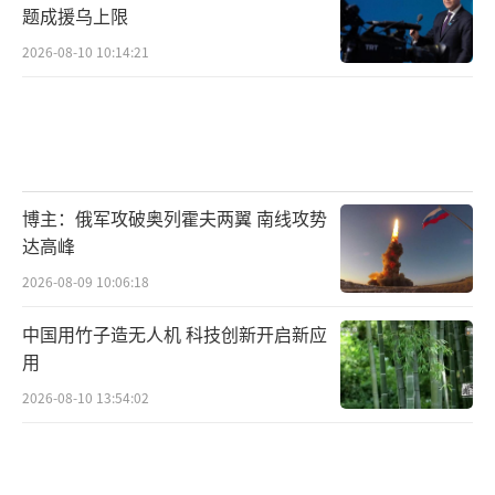
题成援乌上限
2026-08-10 10:14:21
博主：俄军攻破奥列霍夫两翼 南线攻势
达高峰
2026-08-09 10:06:18
中国用竹子造无人机 科技创新开启新应
用
2026-08-10 13:54:02