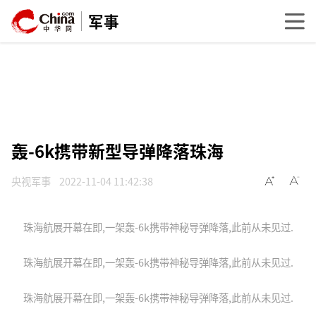
军事
轰-6k携带新型导弹降落珠海
央视军事
2022-11-04 11:42:38
珠海航展开幕在即,一架轰-6k携带神秘导弹降落,此前从未见过.
珠海航展开幕在即,一架轰-6k携带神秘导弹降落,此前从未见过.
珠海航展开幕在即,一架轰-6k携带神秘导弹降落,此前从未见过.