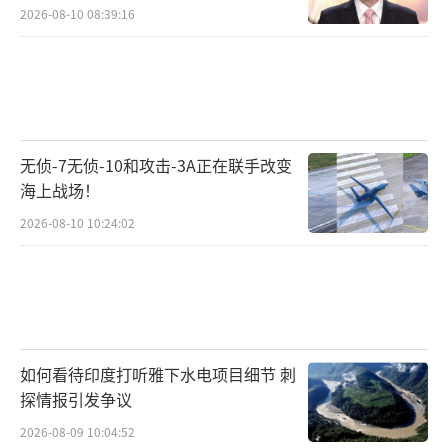
2026-08-10 08:39:16
无侦-7无侦-10和攻击-3A正在联手改变
海上战场！
2026-08-10 10:24:02
如何看待印度打听雅下水电项目细节 刺
探情报引发争议
2026-08-09 10:04:52