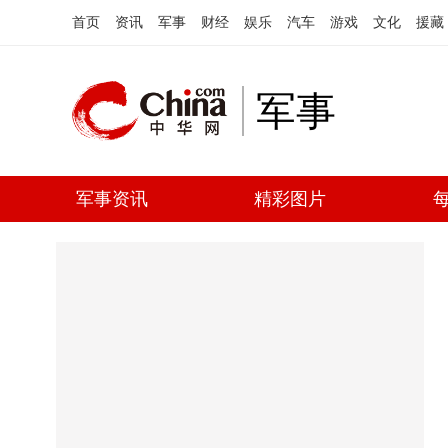
首页
资讯
军事
财经
娱乐
汽车
游戏
文化
援藏
军事
军事资讯
精彩图片