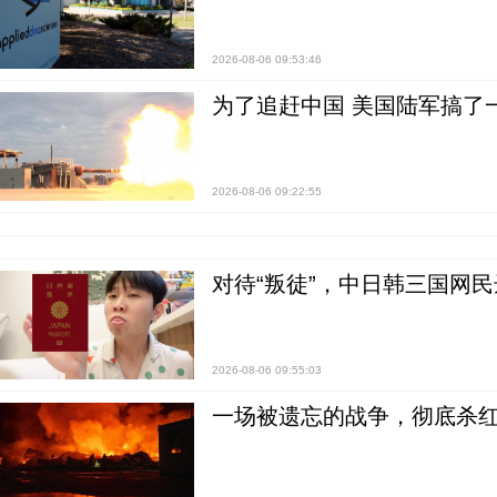
2026-08-06 09:53:46
为了追赶中国 美国陆军搞了
2026-08-06 09:22:55
对待“叛徒”，中日韩三国网
2026-08-06 09:55:03
一场被遗忘的战争，彻底杀