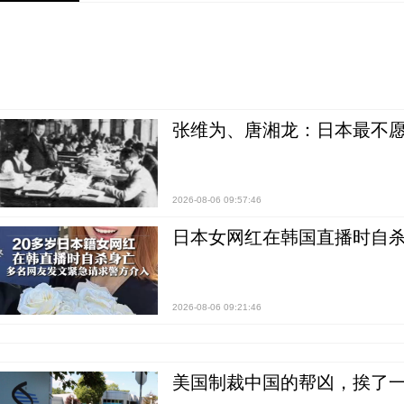
张维为、唐湘龙：日本最不
2026-08-06 09:57:46
日本女网红在韩国直播时自杀
2026-08-06 09:21:46
美国制裁中国的帮凶，挨了