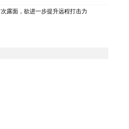
首次露面，欲进一步提升远程打击力