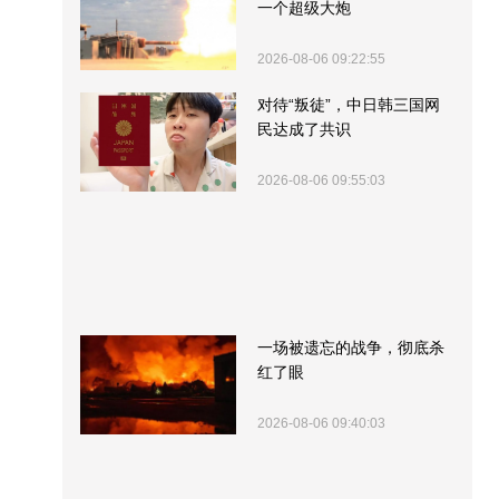
一个超级大炮
2026-08-06 09:22:55
对待“叛徒”，中日韩三国网
民达成了共识
2026-08-06 09:55:03
一场被遗忘的战争，彻底杀
红了眼
2026-08-06 09:40:03