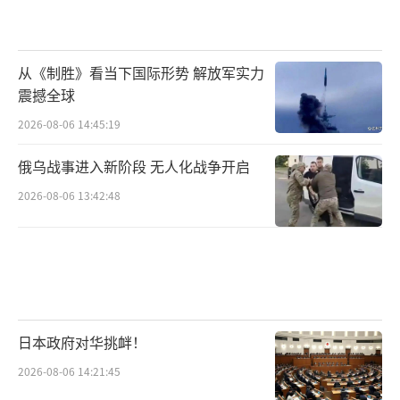
从《制胜》看当下国际形势 解放军实力
震撼全球
2026-08-06 14:45:19
俄乌战事进入新阶段 无人化战争开启
2026-08-06 13:42:48
日本政府对华挑衅！
2026-08-06 14:21:45