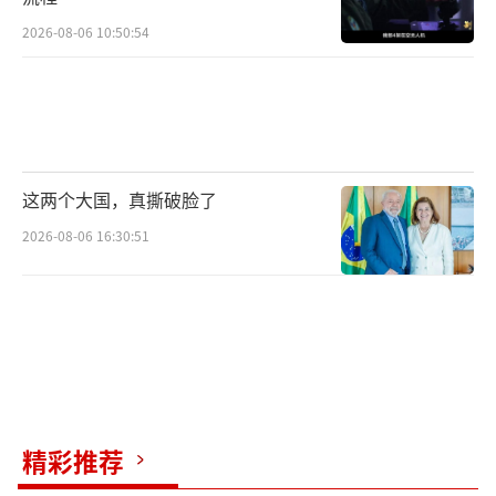
2026-08-06 10:50:54
这两个大国，真撕破脸了
2026-08-06 16:30:51
精彩推荐