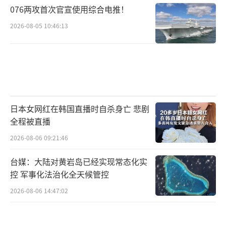
076两攻首次官宣使用综合电推！
2026-08-05 10:46:13
日本女网红在韩国直播时自杀身亡 悲剧
全程被直播
2026-08-06 09:21:46
台媒：大陆对黄岩岛已经实现常态化实
控 军事化法治化全天候管控
2026-08-06 14:47:02