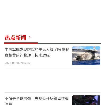
热点新闻
中国军舰发现跟踪的美无人艇了吗 揭秘
真相背后的物理与技术逻辑
2026-08-06 20:53:51
不愧是全球最强！央视公开反航母作战
流程