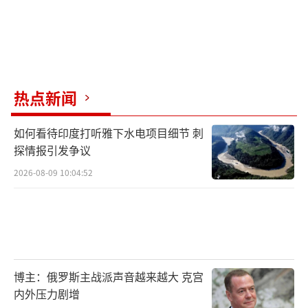
热点新闻
如何看待印度打听雅下水电项目细节 刺
探情报引发争议
2026-08-09 10:04:52
博主：俄罗斯主战派声音越来越大 克宫
内外压力剧增