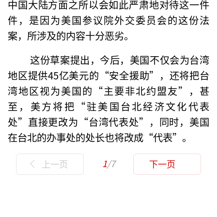
中国大陆方面之所以会如此严肃地对待这一件
件，是因为美国参议院外交委员会的这份法
案，所涉及的内容十分恶劣。
这份草案提出，今后，美国不仅会为台湾
地区提供45亿美元的“安全援助”，还将把台
湾地区视为美国的“主要非北约盟友”，甚
至，美方将把“驻美国台北经济文化代表
处”直接更改为“台湾代表处”，同时，美国
在台北的办事处的处长也将改成“代表”。
1
/7
上一页
下一页