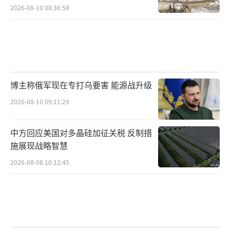
2026-08-10 08:36:58
博主称俄军现在专打乌要害 能源战升级
2026-08-10 09:11:29
中方回应美国对多晶硅加征关税 反制措
施展现战略智慧
2026-08-08 10:12:45