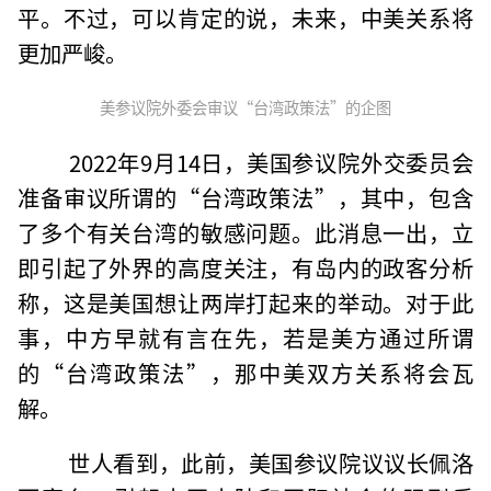
平。不过，可以肯定的说，未来，中美关系将
更加严峻。
美参议院外委会审议“台湾政策法”的企图
2022年9月14日，美国参议院外交委员会
准备审议所谓的“台湾政策法”，其中，包含
了多个有关台湾的敏感问题。此消息一出，立
即引起了外界的高度关注，有岛内的政客分析
称，这是美国想让两岸打起来的举动。对于此
事，中方早就有言在先，若是美方通过所谓
的“台湾政策法”，那中美双方关系将会瓦
解。
世人看到，此前，美国参议院议议长佩洛