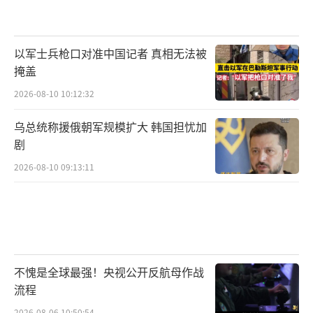
以军士兵枪口对准中国记者 真相无法被
掩盖
2026-08-10 10:12:32
乌总统称援俄朝军规模扩大 韩国担忧加
剧
2026-08-10 09:13:11
不愧是全球最强！央视公开反航母作战
流程
2026-08-06 10:50:54