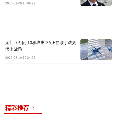
2026-08-09 10:09:21
无侦-7无侦-10和攻击-3A正在联手改变
海上战场！
2026-08-10 10:24:02
精彩推荐