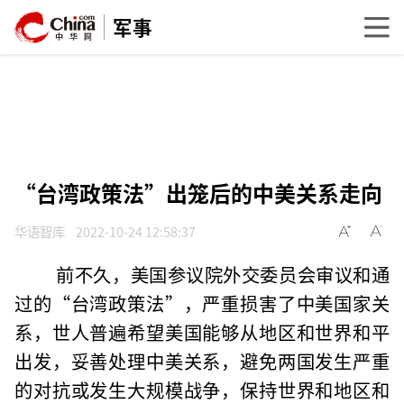
军事
“台湾政策法”出笼后的中美关系走向
华语智库
2022-10-24 12:58:37
前不久，美国参议院外交委员会审议和通
过的“台湾政策法”，严重损害了中美国家关
系，世人普遍希望美国能够从地区和世界和平
出发，妥善处理中美关系，避免两国发生严重
的对抗或发生大规模战争，保持世界和地区和