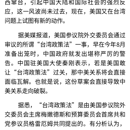
西窜台，引起中国大陆和国际社会的强烈反
应，这一风波尚未过去，现在，美国又在台湾
问题上试图有新的动作。
据美媒报道，美国参议院外交委员会通过
审议的所谓“台湾政策法”一事，早在今年8月
准备出笼时，中国政府就发出堪称严厉的警
告。中国驻美国大使秦刚表示，若是美国敢
让“台湾政策法”过关，那中美关系将会直接
面临瓦解。也就是说，这份草案会直接导致中
美关系走向破裂。
据悉，“台湾政策法”是由美国参议院外
交委员会主席梅嫩德斯和预算委员会首席共和
党参议员格雷厄姆共同提出的。有分析认为，