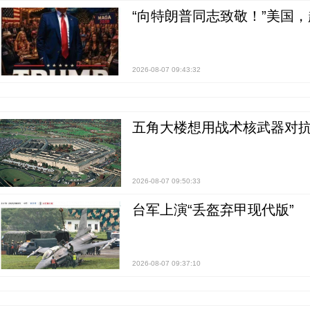
“向特朗普同志致敬！”美国
2026-08-07 09:43:32
五角大楼想用战术核武器对
2026-08-07 09:50:33
台军上演“丢盔弃甲现代版”
2026-08-07 09:37:10