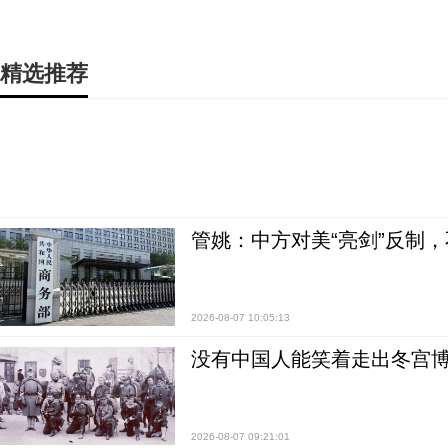
精选推荐
管姚：中方对美“亮剑”反制
2026-08-07 10:05:13
没有中国人能笑着走出冬宫博
2026-08-07 09:21:01