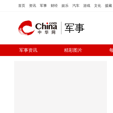
首页
资讯
军事
财经
娱乐
汽车
游戏
文化
援藏
军事
军事资讯
精彩图片