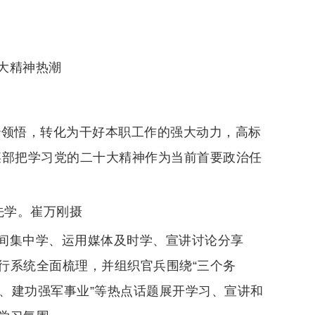
大精神热潮
治领悟，转化为干好本职工作的强大动力，高标
某部把学习党的二十大精神作为当前首要政治任
先学。崔万刚摄
间集中学、运用媒体及时学、宣讲讨论分享
行系统全面梳理，并组织官兵围绕“三个务
思想、建功强军事业”等热点话题展开学习、宣讲和