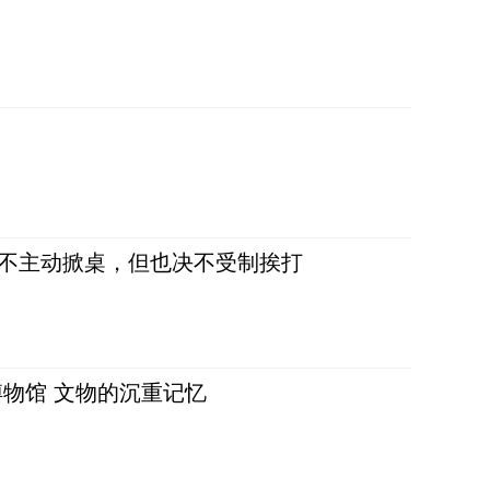
，不主动掀桌，但也决不受制挨打
物馆 文物的沉重记忆