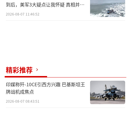
到后，美军3大疑点让我怀疑 真相并非
如此
2026-08-07 11:46:52
精彩推荐
印媒称歼-10CE引西方兴趣 巴基斯坦王
牌战机成焦点
2026-08-07 08:43:51