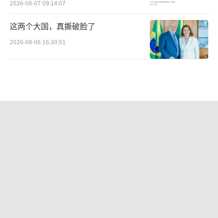
2026-08-07 09:14:07
这两个大国，真撕破脸了
2026-08-06 16:30:51
从《制胜》看当下国际形势 解放军实力
震撼全球
2026-08-06 14:45:19
俄乌战事进入新阶段 无人化战争开启
2026-08-06 13:42:48