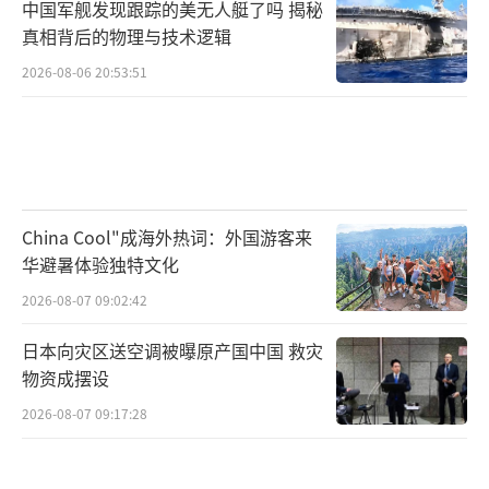
中国军舰发现跟踪的美无人艇了吗 揭秘
真相背后的物理与技术逻辑
2026-08-06 20:53:51
China Cool"成海外热词：外国游客来
华避暑体验独特文化
2026-08-07 09:02:42
日本向灾区送空调被曝原产国中国 救灾
物资成摆设
2026-08-07 09:17:28