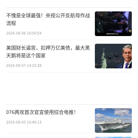
不愧是全球最强！央视公开反航母作战
流程
2026-08-06 10:50:54
美国财长逼宫，扣押万亿美债，最大黑
天鹅将是这个国家
2026-08-07 14:25:38
076两攻首次官宣使用综合电推！
2026-08-05 10:46:13