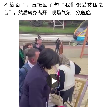
不给面子，直接回了句“我们饱受贫困之
苦”，然后转身离开，现场气氛十分尴尬。