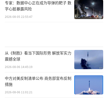
专家：数据中心正在成为导弹的靶子 数
字心脏暴露风险
2026-08-05 22:55:47
从《制胜》看当下国际形势 解放军实力
震撼全球
2026-08-06 14:45:19
中方对美反制清单公布 商务部宣布反制
措施
2026-08-06 11:01:21