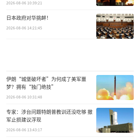
2026-08-06 10:39:21
日本政府对华挑衅！
2026-08-06 14:21:45
伊朗“城堡破坏者”为何成了美军噩
梦？拥有“独门绝技”
2026-08-06 10:31:48
专家：涉台问题特朗普教训还没吃够 撤
军止损建议浮现
2026-08-06 13:43:17