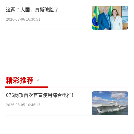
这两个大国，真撕破脸了
2026-08-06 16:30:51
精彩推荐
076两攻首次官宣使用综合电推！
2026-08-05 10:46:13