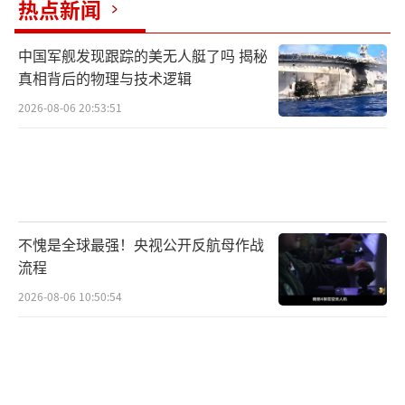
热点新闻
中国军舰发现跟踪的美无人艇了吗 揭秘
真相背后的物理与技术逻辑
2026-08-06 20:53:51
不愧是全球最强！央视公开反航母作战
流程
2026-08-06 10:50:54