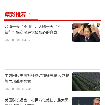
精彩推荐
台湾一天“不独”，大陆一天“不
统”？揭穿民进党最核心的盘算
2026-08-08 10:47:51
中方回应美国对多晶硅加征关税 反制措
施展现战略智慧
2026-08-08 10:12:45
美国财长逼宫，扣押万亿美债，最大黑