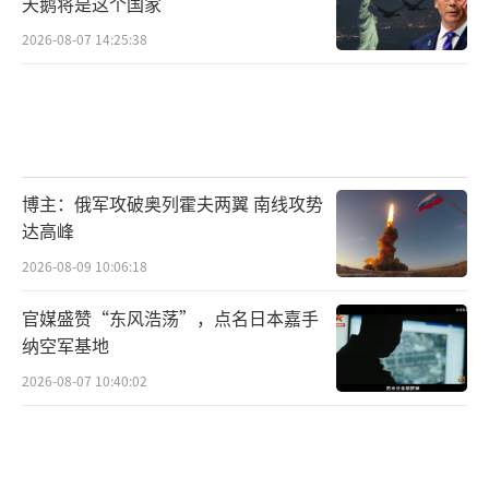
天鹅将是这个国家
2026-08-07 14:25:38
博主：俄军攻破奥列霍夫两翼 南线攻势
达高峰
2026-08-09 10:06:18
官媒盛赞“东风浩荡”，点名日本嘉手
纳空军基地
2026-08-07 10:40:02