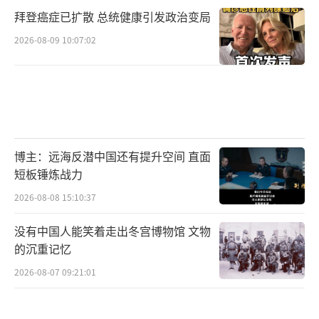
拜登癌症已扩散 总统健康引发政治变局
2026-08-09 10:07:02
博主：远海反潜中国还有提升空间 直面
短板锤炼战力
2026-08-08 15:10:37
没有中国人能笑着走出冬宫博物馆 文物
的沉重记忆
2026-08-07 09:21:01