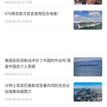
2026-08-08 15:11:08
076两攻首次官宣使用综合电推！
2026-08-05 10:46:13
美国反航母新战术抄了中国的作业吗 借
鉴中国反介入思路
2026-08-07 22:21:19
沙特土耳其巴基斯坦签署共同防务协议
加强集体威慑力
2026-08-08 10:09:13