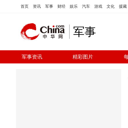
首页
资讯
军事
财经
娱乐
汽车
游戏
文化
援藏
军事
军事资讯
精彩图片