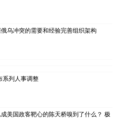
据俄乌冲突的需要和经验完善组织架构
布系列人事调整
成美国政客靶心的陈天桥嗅到了什么？ 极