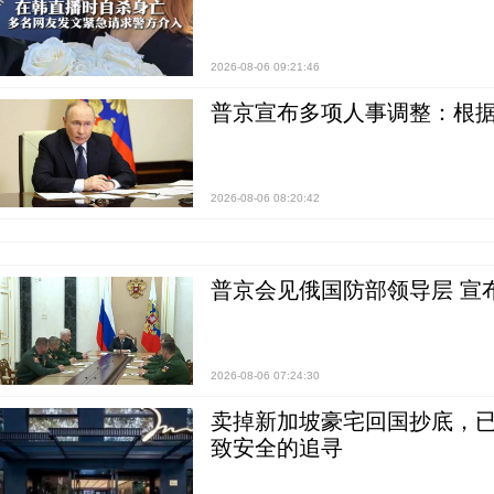
2026-08-06 09:21:46
普京宣布多项人事调整：根
2026-08-06 08:20:42
普京会见俄国防部领导层 宣
2026-08-06 07:24:30
卖掉新加坡豪宅回国抄底，已
致安全的追寻