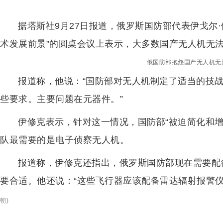
据塔斯社9月27日报道，俄罗斯国防部代表伊戈尔
术发展前景”的圆桌会议上表示，大多数国产无人机无
俄国防部抱怨国产无人机无法
报道称，他说：“国防部对无人机制定了适当的技
些要求。主要问题在元器件。”
伊修克表示，针对这一情况，国防部“被迫简化和
队最需要的是电子侦察无人机。
报道称，伊修克还指出，俄罗斯国防部现在需要配
要合适。他还说：“这些飞行器应该配备雷达辐射报警仪
朝
)