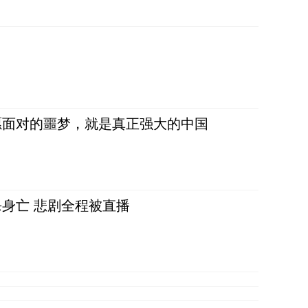
愿面对的噩梦，就是真正强大的中国
身亡 悲剧全程被直播