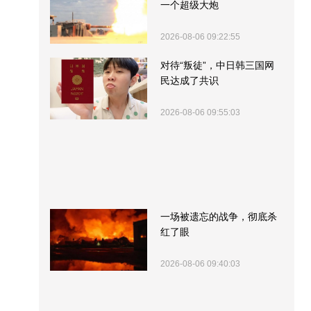
一个超级大炮
2026-08-06 09:22:55
对待“叛徒”，中日韩三国网
民达成了共识
2026-08-06 09:55:03
一场被遗忘的战争，彻底杀
红了眼
2026-08-06 09:40:03