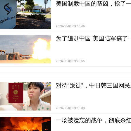
美国制裁中国的帮凶，挨了
2026-08-06 09:53:46
为了追赶中国 美国陆军搞了
2026-08-06 09:22:55
对待“叛徒”，中日韩三国网
2026-08-06 09:55:03
一场被遗忘的战争，彻底杀