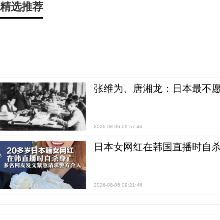
精选推荐
张维为、唐湘龙：日本最不
2026-08-06 09:57:46
日本女网红在韩国直播时自杀
2026-08-06 09:21:46