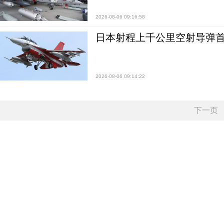
2026-08-06 09:16:58
日本射程上千公里空射导弹
2026-08-06 09:14:22
下一页