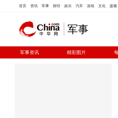
首页
资讯
军事
财经
娱乐
汽车
游戏
文化
援藏
军事
军事资讯
精彩图片