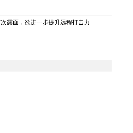
首次露面，欲进一步提升远程打击力