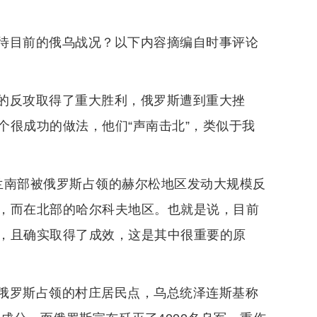
待目前的俄乌战况？以下内容摘编自时事评论
的反攻取得了重大胜利，俄罗斯遭到重大挫
个很成功的做法，他们“声南击北”，类似于我
兰南部被俄罗斯占领的赫尔松地区发动大规模反
，而在北部的哈尔科夫地区。也就是说，目前
，且确实取得了成效，这是其中很重要的原
俄罗斯占领的村庄居民点，乌总统泽连斯基称