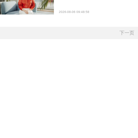
2026-08-06 09:48:58
下一页