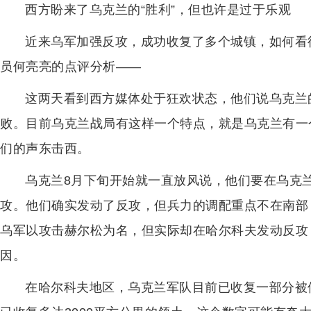
西方盼来了乌克兰的“胜利”，但也许是过于乐观
近来乌军加强反攻，成功收复了多个城镇，如何看
员何亮亮的点评分析——
这两天看到西方媒体处于狂欢状态，他们说乌克兰
败。目前乌克兰战局有这样一个特点，就是乌克兰有一
们的声东击西。
乌克兰8月下旬开始就一直放风说，他们要在乌克
攻。他们确实发动了反攻，但兵力的调配重点不在南部
乌军以攻击赫尔松为名，但实际却在哈尔科夫发动反攻
因。
在哈尔科夫地区，乌克兰军队目前已收复一部分被