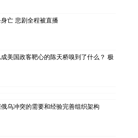
身亡 悲剧全程被直播
成美国政客靶心的陈天桥嗅到了什么？ 极
据俄乌冲突的需要和经验完善组织架构