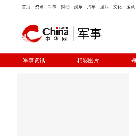
首页
资讯
军事
财经
娱乐
汽车
游戏
文化
援藏
军事
军事资讯
精彩图片