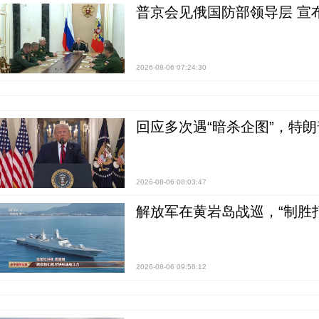
普京会见俄国防部领导层 宣
2026-08-06 07:24:30
回应多次遇“暗杀企图”，特
2026-08-06 08:03:47
解放军在黄岩岛战巡，“制胜打
2026-08-06 09:56:12