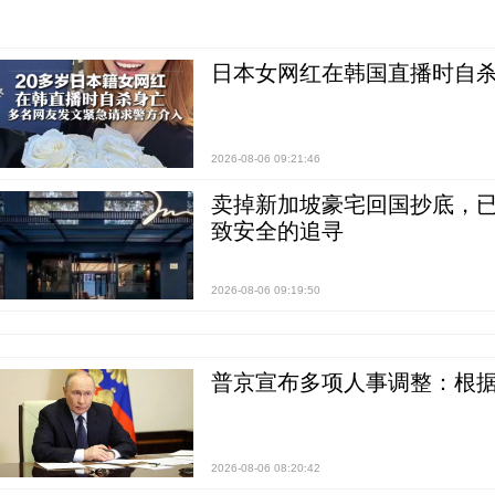
日本女网红在韩国直播时自杀
2026-08-06 09:21:46
卖掉新加坡豪宅回国抄底，已
致安全的追寻
2026-08-06 09:19:50
普京宣布多项人事调整：根
2026-08-06 08:20:42