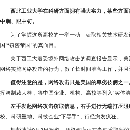
西北工业大学在科研方面拥有强大实力，某些方面
中刺、眼中钉。
为了掌握这所高校的一举一动，获取相关技术研发
国”“窃密帝国”的真面目。
关于西工大遭受境外网络攻击的调查报告显示，美
网络实施网络攻击的行为，做了长时间准备工作，并且
值得注意的是，网络攻击只是美国的卑劣伎俩之一
挥舞制裁大棒，将中国企业、机构、高校等列入“实体清
左手发起网络攻击窃取信息，右手进行无端打压阻
校、科研重地、科技企业“下黑手”，行径愈发疯狂。