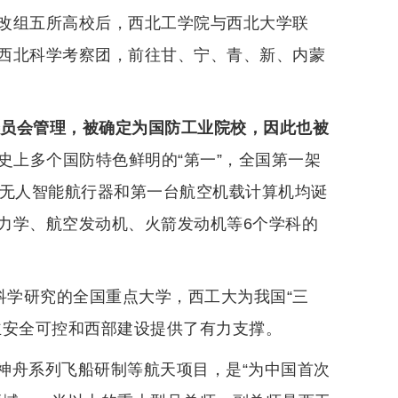
改组五所高校后，西北工学院与西北大学联
西北科学考察团，前往甘、宁、青、新、内蒙
委员会管理，被确定为国防工业院校，因此也被
史上多个国防特色鲜明的“第一”，全国第一架
下无人智能航行器和第一台航空机载计算机均诞
力学、航空发动机、火箭发动机等6个学科的
科学研究的全国重点大学，西工大为我国“三
主安全可控和西部建设提供了有力支撑。
神舟系列飞船研制等航天项目，是“为中国首次