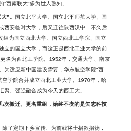
“西南联大”多为世人熟知。
大”。
国立北平大学、国立北平师范大学、国
成西安临时大学，后又迁往陕西汉中，不久后
大改组为国立西北大学、国立西北工学院、国立
独立的国立大学，而这正是西北工业大学的前
更名为西北工学院。1952年，交通大学、南京
。为适应新中国建设需要，华东航空学院“西
航空学院合并成立西北工业大学。1970年，哈
汇聚、强强融合成为今天的西工大。
几次搬迁、更名重组，始终不变的是矢志科技
动，除了定期下乡宣传、为前线将士捐款捐物，