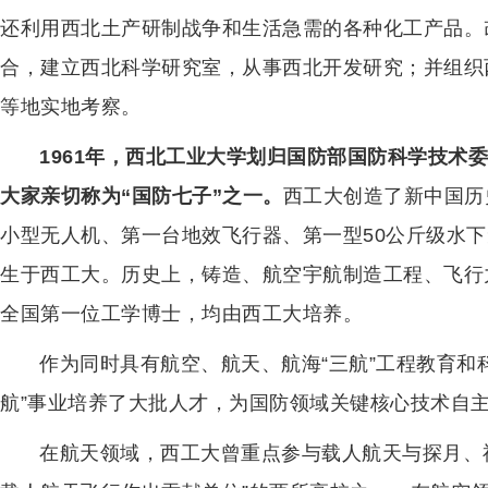
还利用西北土产研制战争和生活急需的各种化工产品。
合，建立西北科学研究室，从事西北开发研究；并组织
等地实地考察。
1961年，西北工业大学划归国防部国防科学技术
大家亲切称为“国防七子”之一。
西工大创造了新中国历
小型无人机、第一台地效飞行器、第一型50公斤级水
生于西工大。历史上，铸造、航空宇航制造工程、飞行
全国第一位工学博士，均由西工大培养。
作为同时具有航空、航天、航海“三航”工程教育和
航”事业培养了大批人才，为国防领域关键核心技术自
在航天领域，西工大曾重点参与载人航天与探月、