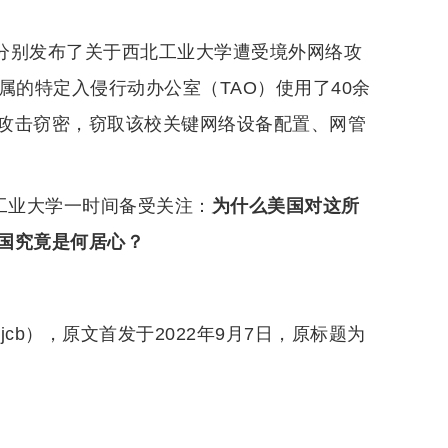
司分别发布了关于西北工业大学遭受境外网络攻
属的特定入侵行动办公室（TAO）使用了40余
攻击窃密，窃取该校关键网络设备配置、网管
工业大学一时间备受关注：
为什么美国对这所
国究竟是何居心？
jcb），原文首发于2022年9月7日，原标题为
。