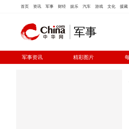
首页
资讯
军事
财经
娱乐
汽车
游戏
文化
援藏
军事
军事资讯
精彩图片