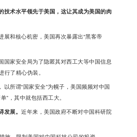
的技术水平领先于美国，这让其成为美国的肉
进展和核心机密，美国再次暴露出“黑客帝
国国家安全局为了隐匿其对西工大等中国信息
进行了精心伪装。
。
以所谓“国家安全”为幌子，美国频频对中国
单”，其中就包括西工大。
碍发展。
近年来，美国政府不断对中国科研院