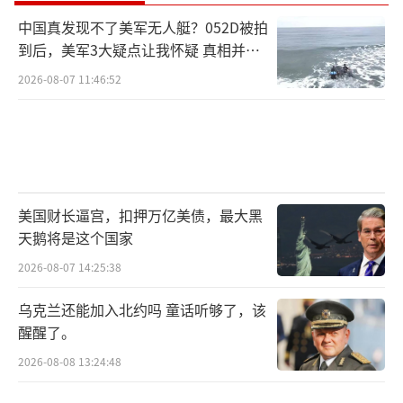
中国真发现不了美军无人艇？052D被拍
到后，美军3大疑点让我怀疑 真相并非
如此
2026-08-07 11:46:52
美国财长逼宫，扣押万亿美债，最大黑
天鹅将是这个国家
2026-08-07 14:25:38
乌克兰还能加入北约吗 童话听够了，该
醒醒了。
2026-08-08 13:24:48