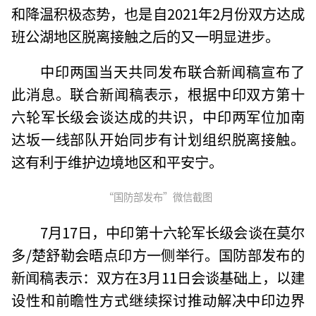
和降温积极态势，也是自2021年2月份双方达成
班公湖地区脱离接触之后的又一明显进步。
中印两国当天共同发布联合新闻稿宣布了
此消息。联合新闻稿表示，根据中印双方第十
六轮军长级会谈达成的共识，中印两军位加南
达坂一线部队开始同步有计划组织脱离接触。
这有利于维护边境地区和平安宁。
“国防部发布”微信截图
7月17日，中印第十六轮军长级会谈在莫尔
多/楚舒勒会晤点印方一侧举行。国防部发布的
新闻稿表示：双方在3月11日会谈基础上，以建
设性和前瞻性方式继续探讨推动解决中印边界