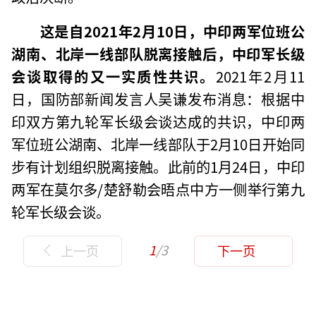
这是自2021年2月10日，中印两军位班公
湖南、北岸一线部队脱离接触后，中印军长级
会谈取得的又一实质性共识。
2021年2月11
日，国防部新闻发言人吴谦发布消息：根据中
印双方第九轮军长级会谈达成的共识，中印两
军位班公湖南、北岸一线部队于2月10日开始同
步有计划组织脱离接触。此前的1月24日，中印
两军在莫尔多/楚舒勒会晤点中方一侧举行第九
轮军长级会谈。
1
/3
上一页
下一页