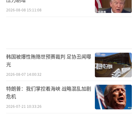
2026-08-08 15:11:08
韩国被爆性贿赂世预赛裁判 足协丑闻曝
光
2026-08-07 14:00:32
特朗普：我们掌控着海峡 战略混乱加剧
危机
2026-07-21 10:33:26