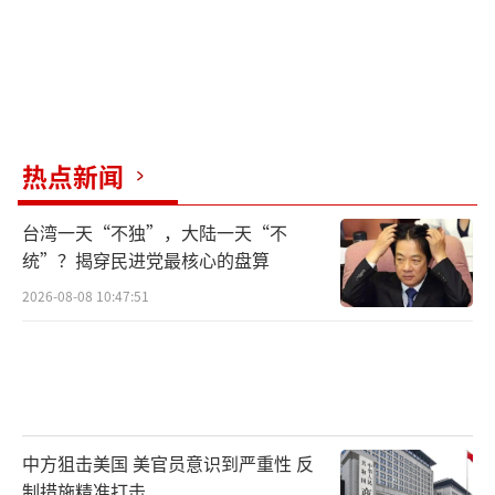
热点新闻
台湾一天“不独”，大陆一天“不
统”？揭穿民进党最核心的盘算
2026-08-08 10:47:51
中方狙击美国 美官员意识到严重性 反
制措施精准打击