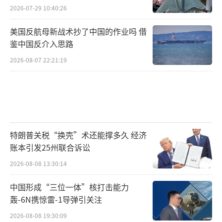
2026-07-29 10:40:26
美国反航母新战术抄了中国的作业吗 借
鉴中国反介入思路
2026-08-07 22:21:19
特朗普关税“换壳”术还能撑多久 经济
账本引发25州联合诉讼
2026-08-08 13:30:14
中国形成“三位一体”核打击能力
轰-6N携惊雷-1导弹引关注
2026-08-08 19:30:09