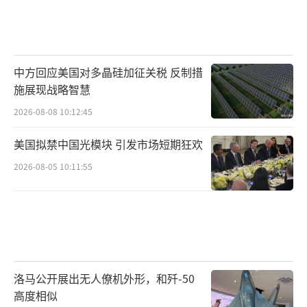
中方回应美国对多晶硅加征关税 反制措
施展现战略智慧
2026-08-08 10:12:45
美国拟禁中国光模块 引发市场短期狂欢
2026-08-05 10:11:55
洛马公开展出无人僚机外形，和歼-50
高度相似