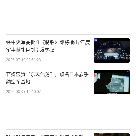
经中央军委批准《制胜》即将播出 年度
军事献礼巨制引发热议
2026-07-30 08:51:23
官媒盛赞“东风浩荡”，点名日本嘉手
纳空军基地
2026-08-07 10:40:02