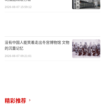
2026-08-07 15:59:12
没有中国人能笑着走出冬宫博物馆 文物
的沉重记忆
2026-08-07 09:21:01
精彩推荐