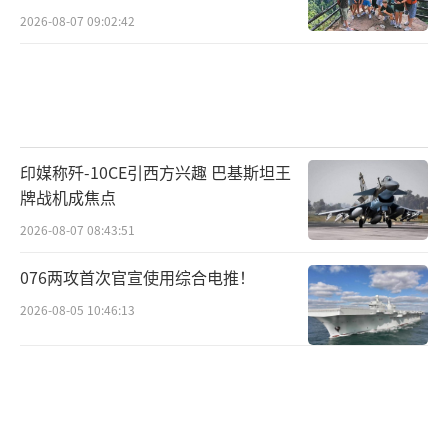
2026-08-07 09:02:42
印媒称歼-10CE引西方兴趣 巴基斯坦王
牌战机成焦点
2026-08-07 08:43:51
076两攻首次官宣使用综合电推！
2026-08-05 10:46:13