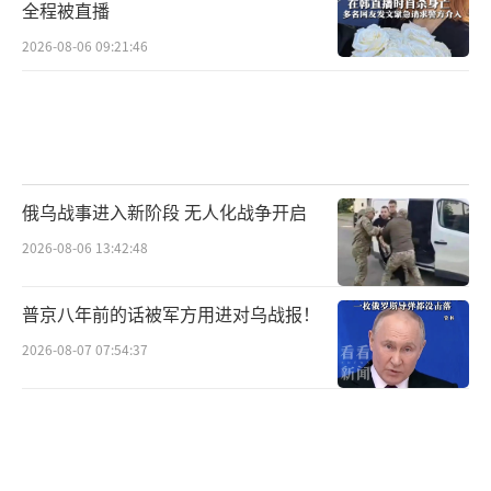
全程被直播
2026-08-06 09:21:46
俄乌战事进入新阶段 无人化战争开启
2026-08-06 13:42:48
普京八年前的话被军方用进对乌战报！
2026-08-07 07:54:37