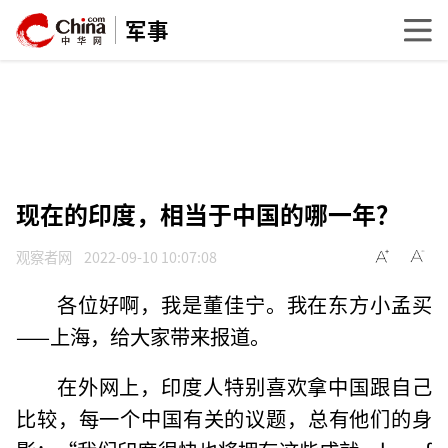
军事
现在的印度，相当于中国的哪一年？
观察者网
2022-09-10 10:07:08
各位好啊，我是董佳宁。我在东方小孟买
——上海，给大家带来报道。
在外网上，印度人特别喜欢拿中国跟自己
比较，每一个中国有关的议题，总有他们的身