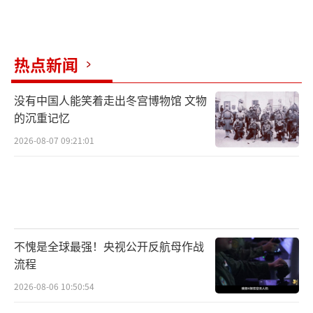
热点新闻
没有中国人能笑着走出冬宫博物馆 文物
的沉重记忆
2026-08-07 09:21:01
不愧是全球最强！央视公开反航母作战
流程
2026-08-06 10:50:54