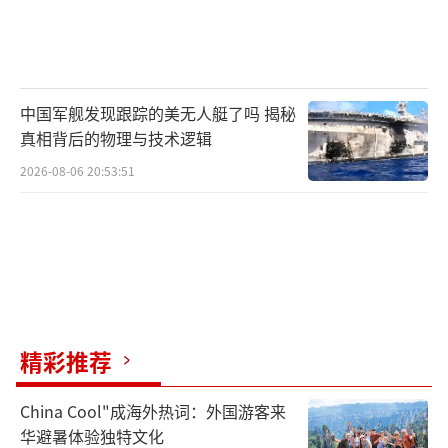
中国军舰发现跟踪的美无人艇了吗 揭秘
真相背后的物理与技术逻辑
2026-08-06 20:53:51
精彩推荐
China Cool"成海外热词：外国游客来
华避暑体验独特文化