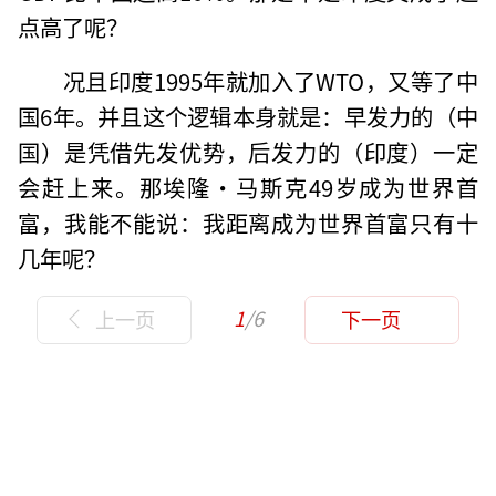
点高了呢？
况且印度1995年就加入了WTO，又等了中
国6年。并且这个逻辑本身就是：早发力的（中
国）是凭借先发优势，后发力的（印度）一定
会赶上来。那埃隆•马斯克49岁成为世界首
富，我能不能说：我距离成为世界首富只有十
几年呢？
1
/6
上一页
下一页