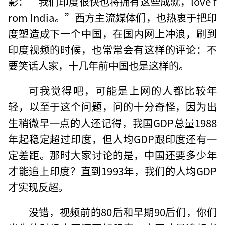
影：“我们印度很快也将拥有这些成就，love f
rom India。”西方主流媒体们，也热衷于把印
度塑造成下一个中国，在国内网上冲浪，刷到
印度视频的时候，也常常会有这样的评论：不
要笑话人家，十几年前中国也是这样的。
可我觉得吧，可能是上网的人都比较年
轻，以至于这个问题，问的十分奇怪，因为出
生稍微早一点的人还记得，我国GDP总量1988
年起稳定超过印度，但人均GDP跟印度还有一
定差距。那时大家讨论的是，中国还要多少年
才能追上印度？直到1993年，我们的人均GDP
才实现反超。
没错，视频前的80后和早期90后们，你们