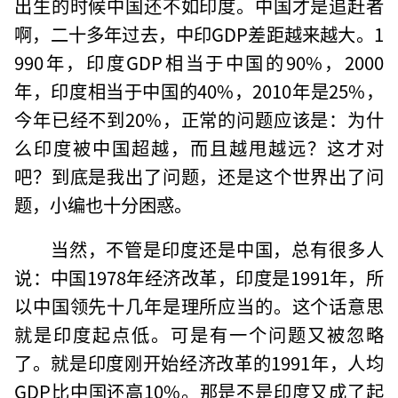
出生的时候中国还不如印度。中国才是追赶者
啊，二十多年过去，中印GDP差距越来越大。1
990年，印度GDP相当于中国的90%，2000
年，印度相当于中国的40%，2010年是25%，
今年已经不到20%，正常的问题应该是：为什
么印度被中国超越，而且越甩越远？这才对
吧？到底是我出了问题，还是这个世界出了问
题，小编也十分困惑。
当然，不管是印度还是中国，总有很多人
说：中国1978年经济改革，印度是1991年，所
以中国领先十几年是理所应当的。这个话意思
就是印度起点低。可是有一个问题又被忽略
了。就是印度刚开始经济改革的1991年，人均
GDP比中国还高10%。那是不是印度又成了起