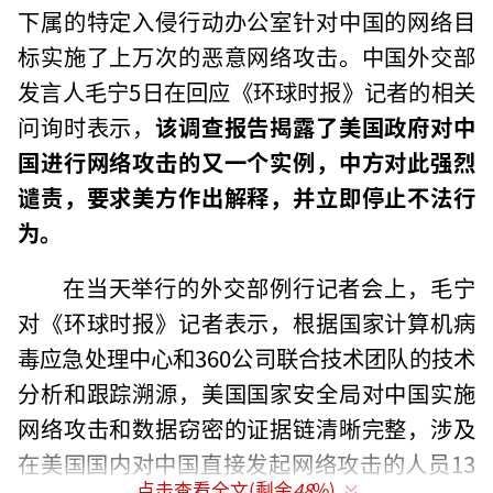
下属的特定入侵行动办公室针对中国的网络目
标实施了上万次的恶意网络攻击。中国外交部
发言人毛宁5日在回应《环球时报》记者的相关
问询时表示，
该调查报告揭露了美国政府对中
国进行网络攻击的又一个实例，中方对此强烈
谴责，要求美方作出解释，并立即停止不法行
为。
在当天举行的外交部例行记者会上，毛宁
对《环球时报》记者表示，根据国家计算机病
毒应急处理中心和360公司联合技术团队的技术
分析和跟踪溯源，美国国家安全局对中国实施
网络攻击和数据窃密的证据链清晰完整，涉及
在美国国内对中国直接发起网络攻击的人员13
点击查看全文(剩余
48
%)