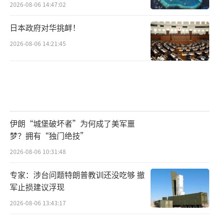
2026-08-06 14:47:02
日本政府对华挑衅！
2026-08-06 14:21:45
伊朗“城堡破坏者”为何成了美军噩
梦？拥有“独门绝技”
2026-08-06 10:31:48
专家：涉台问题特朗普教训还没吃够 撤
军止损建议浮现
2026-08-06 13:43:17