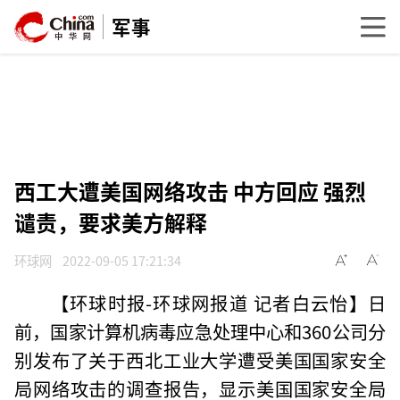
军事
西工大遭美国网络攻击 中方回应 强烈
谴责，要求美方解释
环球网
2022-09-05 17:21:34
【环球时报-环球网报道 记者白云怡】日
前，国家计算机病毒应急处理中心和360公司分
别发布了关于西北工业大学遭受美国国家安全
局网络攻击的调查报告，显示美国国家安全局