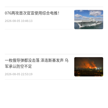
076两攻首次官宣使用综合电推！
2026-08-05 10:46:13
一枚俄导弹都没击落 泽连斯基发声 乌
军承认防空不足
2026-08-05 22:53:19