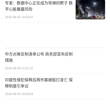
专家：数据中心正在成为导弹的靶子 数
字心脏暴露风险
2026-08-05 22:55:47
中方对美反制清单公布 商务部宣布反制
措施
2026-08-06 11:01:21
印度性侵犯保释后再作案被殴打身亡 保
释制度引争议
2026-08-05 16:59:04