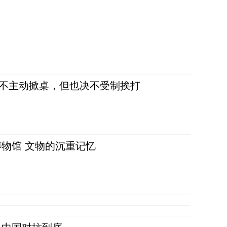
，不主动掀桌，但也决不受制挨打
物馆 文物的沉重记忆