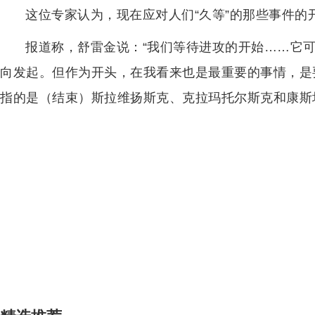
这位专家认为，现在应对人们“久等”的那些事件的
报道称，舒雷金说：“我们等待进攻的开始……它
向发起。但作为开头，在我看来也是最重要的事情，是要
指的是（结束）斯拉维扬斯克、克拉玛托尔斯克和康斯