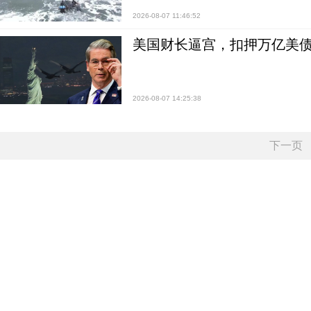
2026-08-07 11:46:52
美国财长逼宫，扣押万亿美
2026-08-07 14:25:38
下一页