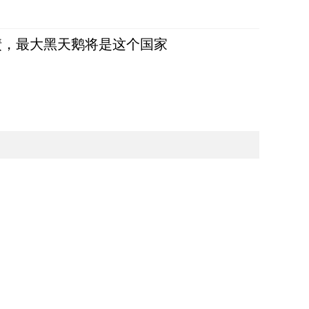
债，最大黑天鹅将是这个国家