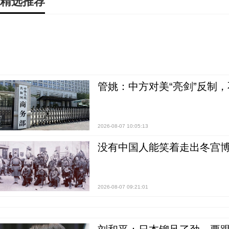
精选推荐
管姚：中方对美“亮剑”反制
2026-08-07 10:05:13
没有中国人能笑着走出冬宫博
2026-08-07 09:21:01