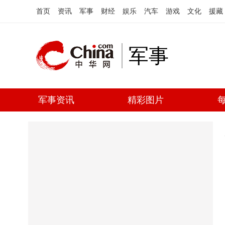
首页
资讯
军事
财经
娱乐
汽车
游戏
文化
援藏
军事
军事资讯
精彩图片