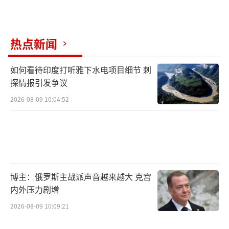
热点新闻
如何看待印度打听雅下水电项目细节 刺
探情报引发争议
2026-08-09 10:04:52
博主：俄罗斯主战派声音越来越大 克宫
内外压力剧增
2026-08-09 10:09:21