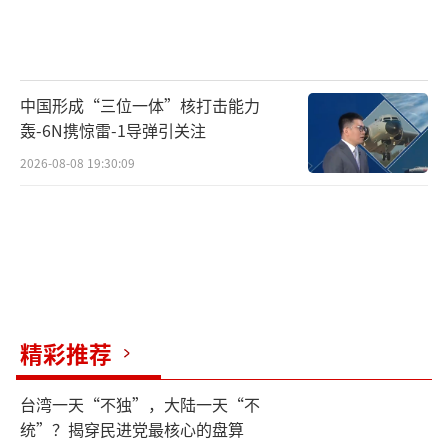
中国形成“三位一体”核打击能力
轰-6N携惊雷-1导弹引关注
2026-08-08 19:30:09
精彩推荐
台湾一天“不独”，大陆一天“不
统”？揭穿民进党最核心的盘算