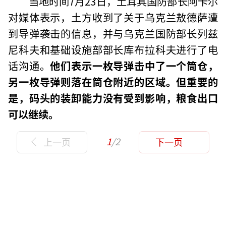
当地时间7月23日，土耳其国防部长阿卡尔
对媒体表示，土方收到了关于乌克兰敖德萨遭
到导弹袭击的信息，并与乌克兰国防部长列兹
尼科夫和基础设施部部长库布拉科夫进行了电
话沟通。
他们表示一枚导弹击中了一个筒仓，
另一枚导弹则落在筒仓附近的区域。但重要的
是，码头的装卸能力没有受到影响，粮食出口
可以继续。
1
/2
上一页
下一页