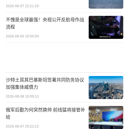
2026-08-07 22:21:19
不愧是全球最强！央视公开反航母作战
流程
2026-08-06 10:50:54
沙特土耳其巴基斯坦签署共同防务协议
加强集体威慑力
2026-08-08 10:09:13
俄军后勤为何突然换帅 前线猛将接管补
给
2026-08-07 20:22:15