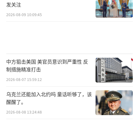
发关注
2026-08-09 10:09:45
中方狙击美国 美官员意识到严重性 反
制措施精准打击
2026-08-07 15:59:12
乌克兰还能加入北约吗 童话听够了，该
醒醒了。
2026-08-08 13:24:48