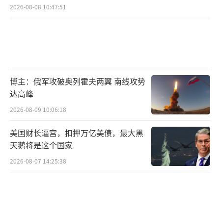
2026-08-08 10:47:51
博主：俄军攻破奥列霍夫两翼 南线攻势
达高峰
2026-08-09 10:06:18
美国财长逼宫，扣押万亿美债，最大黑
天鹅将是这个国家
2026-08-07 14:25:38