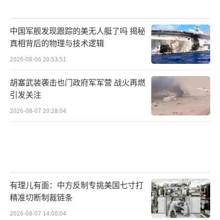
中国军舰发现跟踪的美无人艇了吗 揭秘
真相背后的物理与技术逻辑
2026-08-06 20:53:51
胡塞武装袭击也门政府军军营 战火再燃
引发关注
2026-08-07 20:28:04
有理儿有面：中方反制专挑美国七寸打
精准切断制裁链条
2026-08-07 14:00:04