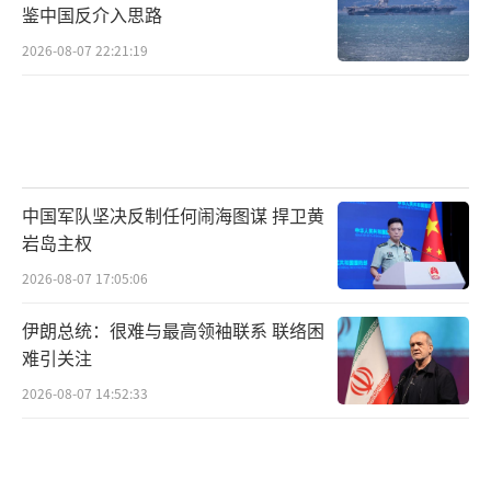
鉴中国反介入思路
2026-08-07 22:21:19
中国军队坚决反制任何闹海图谋 捍卫黄
岩岛主权
2026-08-07 17:05:06
伊朗总统：很难与最高领袖联系 联络困
难引关注
2026-08-07 14:52:33