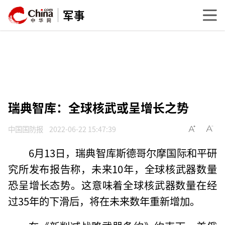
军事
瑞典智库：全球核武或呈增长之势
中国国防报
2022-06-22 15:47:39
6月13日，瑞典智库斯德哥尔摩国际和平研
究所发布报告称，未来10年，全球核武器数量
恐呈增长态势。这意味着全球核武器数量在经
过35年的下滑后，将在未来数年重新增加。