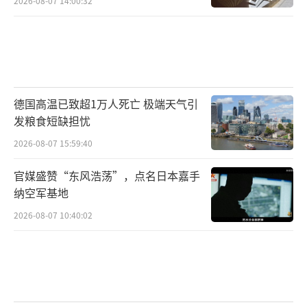
2026-08-07 14:00:32
德国高温已致超1万人死亡 极端天气引
发粮食短缺担忧
2026-08-07 15:59:40
官媒盛赞“东风浩荡”，点名日本嘉手
纳空军基地
2026-08-07 10:40:02