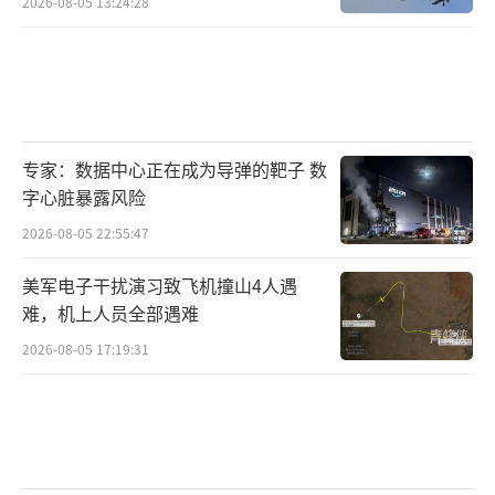
2026-08-05 13:24:28
专家：数据中心正在成为导弹的靶子 数
字心脏暴露风险
2026-08-05 22:55:47
美军电子干扰演习致飞机撞山4人遇
难，机上人员全部遇难
2026-08-05 17:19:31