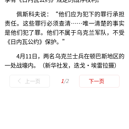
佩斯科夫说：“他们应为犯下的罪行承担
责任。这些罪行必须查清……唯一清楚的事实
是他们犯了罪。他们不属于乌克兰军队，不受
《日内瓦公约》保护。”
4月11日，两名乌克兰士兵在顿巴斯地区的
一处战壕内。（新华社发，迭戈·埃雷拉摄）
1
/2
上一页
下一页