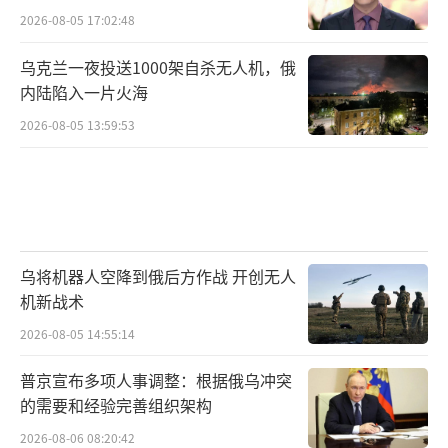
2026-08-05 17:02:48
乌克兰一夜投送1000架自杀无人机，俄
内陆陷入一片火海
2026-08-05 13:59:53
乌将机器人空降到俄后方作战 开创无人
机新战术
2026-08-05 14:55:14
普京宣布多项人事调整：根据俄乌冲突
的需要和经验完善组织架构
2026-08-06 08:20:42