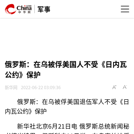
军事
俄罗斯：在乌被俘美国人不受《日内瓦
公约》保护
新华网
2022-06-22 03:09:36
俄罗斯：在乌被俘美国退伍军人不受《日
内瓦公约》保护
新华社北京6月21日电 俄罗斯总统新闻秘