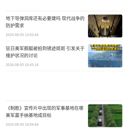
地下导弹洞库还有必要建吗 现代战争的
防护需求
2026-08-05 13:02:44
驻日美军舰艇被拍到锈迹斑斑 引发关于
维护状况的讨论
2026-08-05 16:43:14
《制胜》宣传片中出现的军事基地在哪
美军嘉手纳基地成目标
2026-08-05 16:04:44