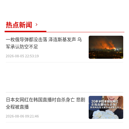
热点新闻
一枚俄导弹都没击落 泽连斯基发声 乌
军承认防空不足
2026-08-05 22:53:19
日本女网红在韩国直播时自杀身亡 悲剧
全程被直播
2026-08-06 09:21:46