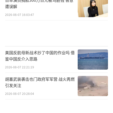
遭误解
2026-08-07 16:03:47
美国反航母新战术抄了中国的作业吗 借
鉴中国反介入思路
2026-08-07 22:21:19
胡塞武装袭击也门政府军军营 战火再燃
引发关注
2026-08-07 20:28:04