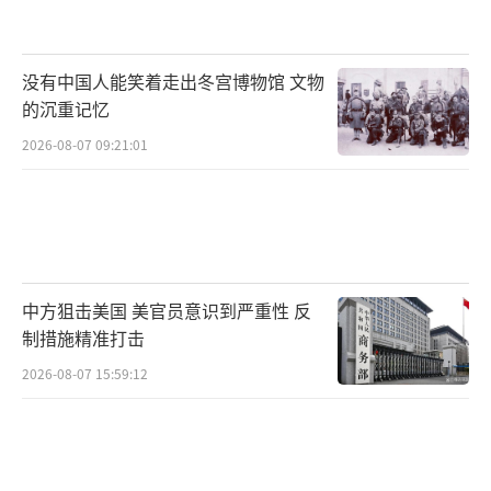
没有中国人能笑着走出冬宫博物馆 文物
的沉重记忆
2026-08-07 09:21:01
中方狙击美国 美官员意识到严重性 反
制措施精准打击
2026-08-07 15:59:12