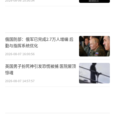
2026-08-06 10:50:54
俄国防部：俄军已完成2.7万人增编 后
勤与指挥系统优化
2026-08-07 16:00:56
英国男子扮死神引发恐慌被捕 医院屋顶
惊魂
2026-08-07 14:57:57