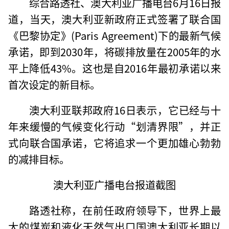
综合路透社、澳大利亚广播电台6月16日报
道，当天，澳大利亚新政府正式签署了联合国
《巴黎协定》(Paris Agreement)下的最新气候
承诺，即到2030年，将碳排放量在2005年的水
平上降低43%。这也是自2016年最初承诺以来
首次设定的新目标。
澳大利亚联邦政府16日表示，它已经与十
年来缓慢的气候变化行动“划清界限”，并正
式向联合国承诺，它将追求一个更加雄心勃勃
的减排目标。
澳大利亚广播电台报道截图
路透社称，在前任政府领导下，世界上最
大的煤炭和液化天然气出口国澳大利亚长期以