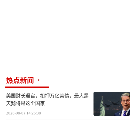
热点新闻
美国财长逼宫，扣押万亿美债，最大黑
天鹅将是这个国家
2026-08-07 14:25:38