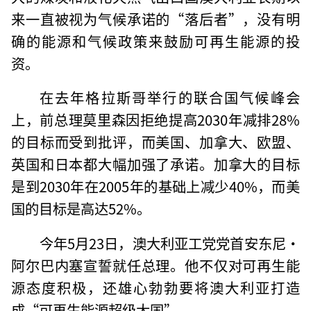
来一直被视为气候承诺的“落后者”，没有明
确的能源和气候政策来鼓励可再生能源的投
资。
在去年格拉斯哥举行的联合国气候峰会
上，前总理莫里森因拒绝提高2030年减排28%
的目标而受到批评，而美国、加拿大、欧盟、
英国和日本都大幅加强了承诺。加拿大的目标
是到2030年在2005年的基础上减少40%，而美
国的目标是高达52%。
今年5月23日，澳大利亚工党党首安东尼·
阿尔巴内塞宣誓就任总理。他不仅对可再生能
源态度积极，还雄心勃勃要将澳大利亚打造
成“可再生能源超级大国”。