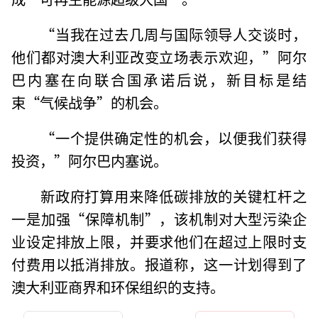
“当我在过去几周与国际领导人交谈时，
他们都对澳大利亚改变立场表示欢迎，”阿尔
巴内塞在向联合国承诺后说，新目标是结
束“气候战争”的机会。
“一个提供确定性的机会，以便我们获得
投资，”阿尔巴内塞说。
新政府打算用来降低碳排放的关键杠杆之
一是加强“保障机制”，该机制对大型污染企
业设定排放上限，并要求他们在超过上限时支
付费用以抵消排放。报道称，这一计划得到了
澳大利亚商界和环保组织的支持。