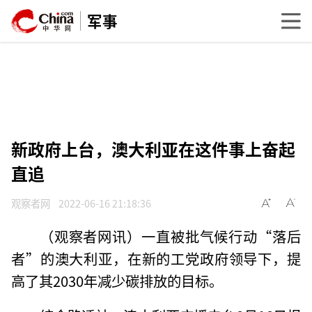
军事
新政府上台，澳大利亚在这件事上奋起
直追
观察者网
2022-06-16 21:18:36
（观察者网讯）一直被批气候行动“落后
者”的澳大利亚，在新的工党政府领导下，提
高了其2030年减少碳排放的目标。