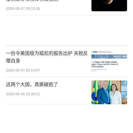
2026-08-07 09:19:38
一份令美国极为尴尬的报告出炉 关税反
噬自身
2026-08-07 09:14:07
这两个大国，真撕破脸了
2026-08-06 16:30:51