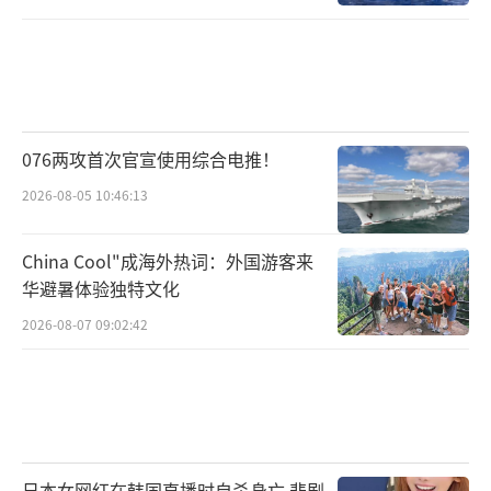
076两攻首次官宣使用综合电推！
2026-08-05 10:46:13
China Cool"成海外热词：外国游客来
华避暑体验独特文化
2026-08-07 09:02:42
日本女网红在韩国直播时自杀身亡 悲剧