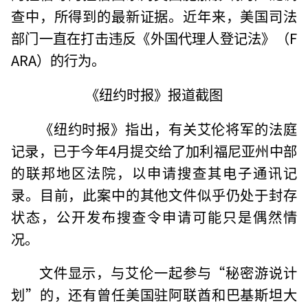
查中，所得到的最新证据。近年来，美国司法
部门一直在打击违反《外国代理人登记法》（F
ARA）的行为。
《纽约时报》报道截图
《纽约时报》指出，有关艾伦将军的法庭
记录，已于今年4月提交给了加利福尼亚州中部
的联邦地区法院，以申请搜查其电子通讯记
录。目前，此案中的其他文件似乎仍处于封存
状态，公开发布搜查令申请可能只是偶然情
况。
文件显示，与艾伦一起参与“秘密游说计
划”的，还有曾任美国驻阿联酋和巴基斯坦大