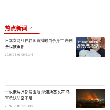
热点新闻
日本女网红在韩国直播时自杀身亡 悲剧
全程被直播
2026-08-06 09:21:46
一枚俄导弹都没击落 泽连斯基发声 乌
军承认防空不足
2026-08-05 22:53:19