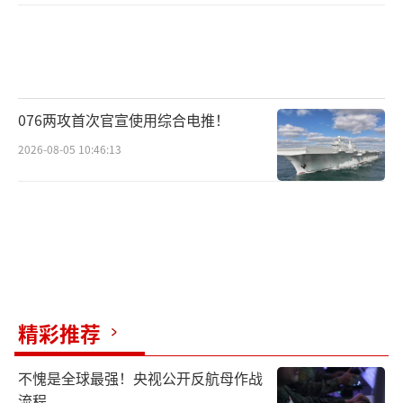
076两攻首次官宣使用综合电推！
2026-08-05 10:46:13
精彩推荐
不愧是全球最强！央视公开反航母作战
流程