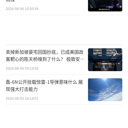
2026-08-06 10:50:54
卖掉新加坡豪宅回国抄底，已成美国政
客靶心的陈天桥嗅到了什么？ 极致安全
的追寻
2026-08-06 09:19:50
轰-6N公开挂载惊雷-1导弹意味什么 展
现强大打击能力
2026-08-05 16:14:01