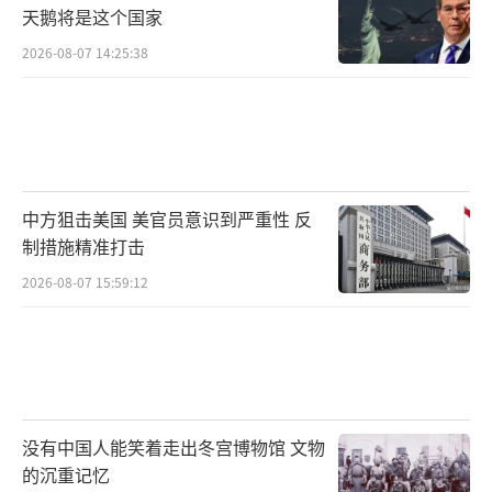
天鹅将是这个国家
2026-08-07 14:25:38
中方狙击美国 美官员意识到严重性 反
制措施精准打击
2026-08-07 15:59:12
没有中国人能笑着走出冬宫博物馆 文物
的沉重记忆