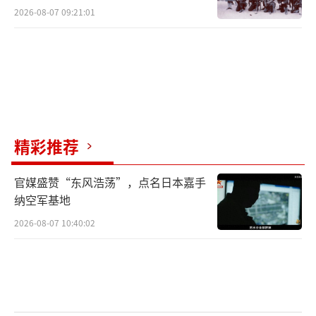
2026-08-07 09:21:01
精彩推荐
官媒盛赞“东风浩荡”，点名日本嘉手
纳空军基地
2026-08-07 10:40:02