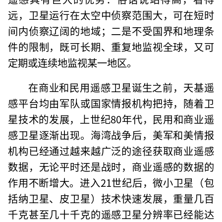
远，卫星运行在太空中侦察范围大，可在短时
间内侦察辽阔的地域；二是不受国界和地理条
件的限制，既可长期、重复地监视全球，又可
定期或连续地监视某一地区。
在商业和民用遥感卫星诞生之前，天基遥
感平台均由军队或国家情报机构把持，随着卫
星技术的发展，上世纪80年代，民用和商业遥
感卫星逐渐出现。海湾战争后，美军和美情报
机构已经通过越来越广泛的途径获取商业遥感
数据，无论平时还是战时，商业遥感的数据的
作用不断增大。进入21世纪后，微小卫星（包
括纳卫星、皮卫星）技术快速发展，重量几百
千克甚至几十千克的遥感卫星分辨率已经能达