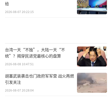
给
2026-08-07 20:22:15
台湾一天“不独”，大陆一天“不
统”？揭穿民进党最核心的盘算
2026-08-08 10:47:51
胡塞武装袭击也门政府军军营 战火再燃
引发关注
2026-08-07 20:28:04