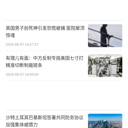
英国男子扮死神引发恐慌被捕 医院屋顶
惊魂
2026-08-07 14:57:57
有理儿有面：中方反制专挑美国七寸打
精准切断制裁链条
2026-08-07 14:00:04
沙特土耳其巴基斯坦签署共同防务协议
加强集体威慑力