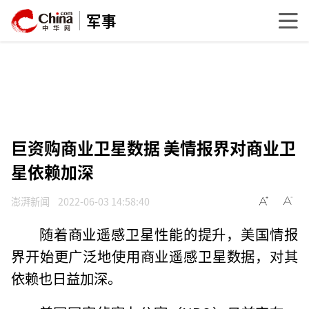
军事
巨资购商业卫星数据 美情报界对商业卫
星依赖加深
澎湃新闻
2022-06-03 14:58:40
随着商业遥感卫星性能的提升，美国情报
界开始更广泛地使用商业遥感卫星数据，对其
依赖也日益加深。