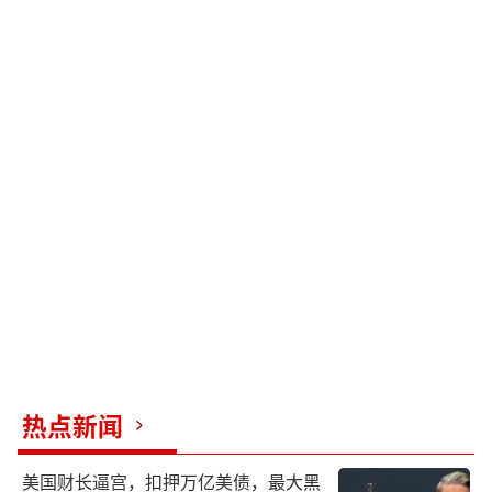
热点新闻
美国财长逼宫，扣押万亿美债，最大黑