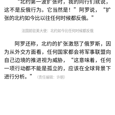
“北约第一波扩张时，我的同行们就说，
这不是反俄行为。它当然是！”阿罗说，“扩
张的北约如今比以往任何时候都反俄。”
法国前驻美大使：北约如今比任何时候都反俄
阿罗还称，北约的扩张激怒了俄罗斯，因
为从外交方面看，任何国家都会将军事联盟向
自己边境的推进视为威胁，“这意味着，任何
一项行动都不能是孤立的，应该在全球背景下
进行分析。”
（责任编辑：许朝）