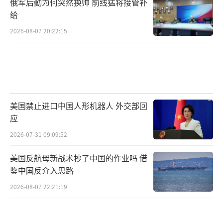
俄军后勤为何突然换帅 前线猛将接管补
给
2026-08-07 20:22:15
美国禁止进口中国人形机器人 外交部回
应
2026-07-31 09:09:52
美国反航母新战术抄了中国的作业吗 借
鉴中国反介入思路
2026-08-07 22:21:19