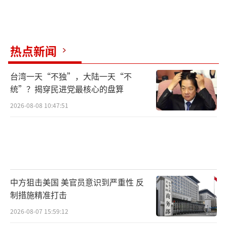
热点新闻
台湾一天“不独”，大陆一天“不
统”？揭穿民进党最核心的盘算
2026-08-08 10:47:51
中方狙击美国 美官员意识到严重性 反
制措施精准打击
2026-08-07 15:59:12