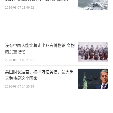
如此
2026-08-07 11:46:52
没有中国人能笑着走出冬宫博物馆 文物
的沉重记忆
2026-08-07 09:21:01
美国财长逼宫，扣押万亿美债，最大黑
天鹅将是这个国家
2026-08-07 14:25:38