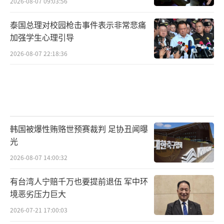
2026-08-07 09:03:56
泰国总理对校园枪击事件表示非常悲痛
加强学生心理引导
2026-08-07 22:18:36
韩国被爆性贿赂世预赛裁判 足协丑闻曝
光
2026-08-07 14:00:32
有台湾人宁赔千万也要提前退伍 军中环
境恶劣压力巨大
2026-07-21 17:00:03