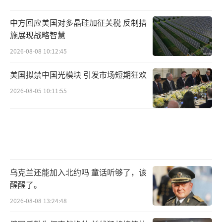
中方回应美国对多晶硅加征关税 反制措
施展现战略智慧
2026-08-08 10:12:45
美国拟禁中国光模块 引发市场短期狂欢
2026-08-05 10:11:55
乌克兰还能加入北约吗 童话听够了，该
醒醒了。
2026-08-08 13:24:48