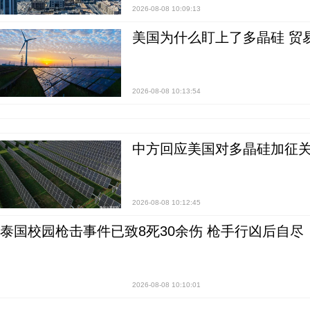
2026-08-08 10:09:13
美国为什么盯上了多晶硅 贸
2026-08-08 10:13:54
中方回应美国对多晶硅加征关
2026-08-08 10:12:45
泰国校园枪击事件已致8死30余伤 枪手行凶后自尽
2026-08-08 10:10:01