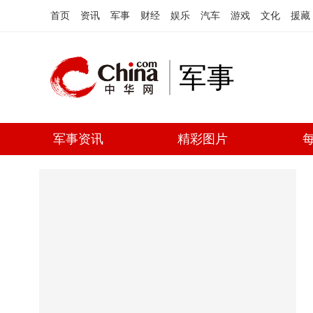
首页
资讯
军事
财经
娱乐
汽车
游戏
文化
援藏
军事
军事资讯
精彩图片