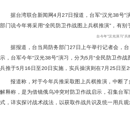
据台湾联合新闻网4月27日报道，台军“汉光38号”
部门说今年将采用“全民防卫作战图上兵棋推演”，有别
台今年“汉光演习”兵
据报道，台当局防务部门27日上午举行记者会，
示，台军今年“汉光38号”演习，分为5月“全民防卫作战
兵推于5月16日至20日实施，实兵操演则在7月25日至
报道称，对于今年兵推采取图上兵棋推演，中断了
解释称，是为借镜俄乌冲突对防卫作战启示，召集台军
式，详实探讨战术战法，以获取作战共识及统一用兵观