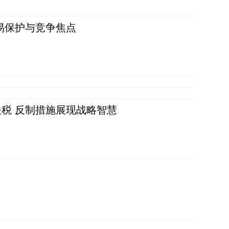
易保护与竞争焦点
税 反制措施展现战略智慧