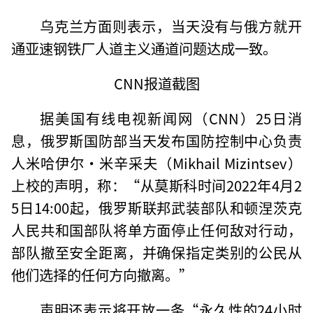
乌克兰方面则表示，当天没有与俄方就开
通亚速钢铁厂人道主义通道问题达成一致。
CNN报道截图
据美国有线电视新闻网（CNN）25日消
息，俄罗斯国防部当天发布国防控制中心负责
人米哈伊尔·米辛采夫（Mikhail Mizintsev）
上校的声明，称：“从莫斯科时间2022年4月2
5日14:00起，俄罗斯联邦武装部队和顿涅茨克
人民共和国部队将单方面停止任何敌对行动，
部队撤至安全距离，并确保指定类别的公民从
他们选择的任何方向撤离。”
声明还表示将开放一条“永久性的24小时