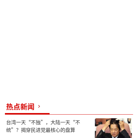
热点新闻
台湾一天“不独”，大陆一天“不
统”？揭穿民进党最核心的盘算