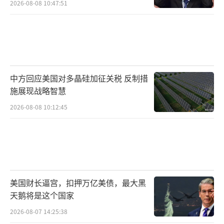
2026-08-08 10:47:51
中方回应美国对多晶硅加征关税 反制措
施展现战略智慧
2026-08-08 10:12:45
美国财长逼宫，扣押万亿美债，最大黑
天鹅将是这个国家
2026-08-07 14:25:38