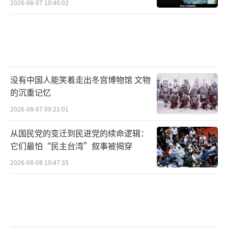
2026-08-07 10:40:02
没有中国人能笑着走出冬宫博物馆 文物
的沉重记忆
2026-08-07 09:21:01
从国民党的变迁到民进党的续命逻辑：
它们最怕“民主台湾”叙事被揭穿
2026-08-08 10:47:35