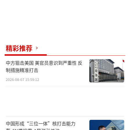
精彩推荐
中方狙击美国 美官员意识到严重性 反
制措施精准打击
2026-08-07 15:59:12
中国形成“三位一体”核打击能力