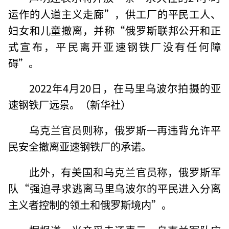
运作的人道主义走廊”，供工厂的平民工人、
妇女和儿童撤离，并称“俄罗斯联邦公开和正
式宣布，平民离开亚速钢铁厂没有任何障
碍”。
2022年4月20日，在马里乌波尔拍摄的亚
速钢铁厂远景。（新华社）
乌克兰官员则称，俄罗斯一再违背允许平
民安全撤离亚速钢铁厂的承诺。
此外，有美国和乌克兰官员称，俄罗斯军
队“强迫寻求逃离马里乌波尔的平民进入分离
主义者控制的领土和俄罗斯境内”。