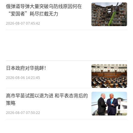
俄弹道导弹大量突破乌防线原因何在
“爱国者”耗尽拦截无力
2026-08-07 07:45:42
日本政府对华挑衅！
2026-08-06 14:21:45
高市早苗试图以退为进 和平表态背后的
策略
2026-08-07 07:50:22