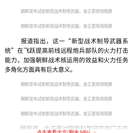
朝鲜宣布试射新型战术制导武器，金正恩现场观摩
朝鲜宣布试射新型战术制导武器，金正恩现场观摩
报道指出，这一“新型战术制导武器系
统”在飞跃提高前线远程炮兵部队的火力打击
能力，加强朝鲜战术核运用的效益和火力任务
多角化方面具有巨大意义。
朝鲜宣布试射新型战术制导武器，金正恩现场观摩
朝鲜宣布试射新型战术制导武器，金正恩现场观摩
朝鲜宣布试射新型战术制导武器，金正恩现场观摩
据报道，金正恩对国防科学研究部门正在
点击查看全文(剩余
56
%)