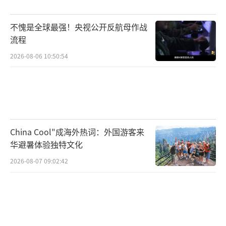
不愧是全球最强！央视公开反航母作战
流程
2026-08-06 10:50:54
China Cool"成海外热词：外国游客来
华避暑体验独特文化
2026-08-07 09:02:42