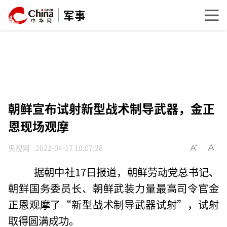
军事
朝鲜宣布试射新型战术制导武器，金正
恩现场观摩
央视网
2022-04-17 10:07:28
据朝中社17日报道，朝鲜劳动党总书记、
朝鲜国务委员长、朝鲜武装力量最高司令官金
正恩观摩了“新型战术制导武器试射”，试射
取得圆满成功。