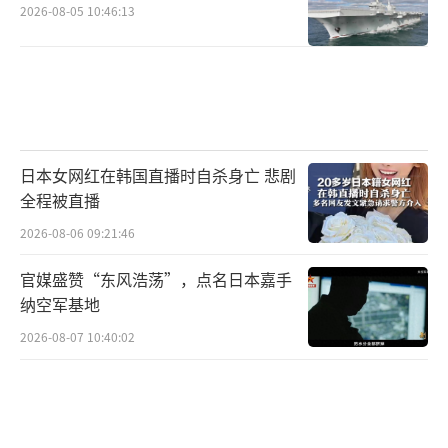
2026-08-05 10:46:13
日本女网红在韩国直播时自杀身亡 悲剧
全程被直播
2026-08-06 09:21:46
官媒盛赞“东风浩荡”，点名日本嘉手
纳空军基地
2026-08-07 10:40:02