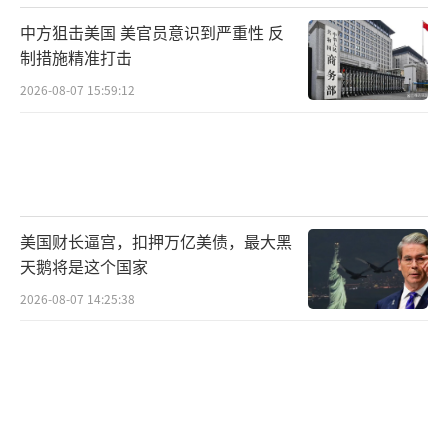
中方狙击美国 美官员意识到严重性 反
制措施精准打击
2026-08-07 15:59:12
美国财长逼宫，扣押万亿美债，最大黑
天鹅将是这个国家
2026-08-07 14:25:38