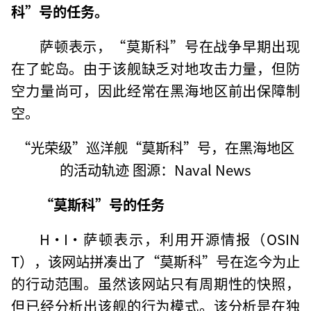
科”号的任务。
萨顿表示，“莫斯科”号在战争早期出现
在了蛇岛。由于该舰缺乏对地攻击力量，但防
空力量尚可，因此经常在黑海地区前出保障制
空。
“光荣级”巡洋舰“莫斯科”号，在黑海地区
的活动轨迹 图源：Naval News
“莫斯科”号的任务
H·I·萨顿表示，利用开源情报（OSIN
T），该网站拼凑出了“莫斯科”号在迄今为止
的行动范围。虽然该网站只有周期性的快照，
但已经分析出该舰的行为模式。该分析是在独