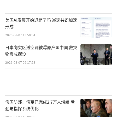
美国AI发展开始退缩了吗 减速共识加速
形成
2026-08-07 13:58:54
日本向灾区送空调被曝原产国中国 救灾
物资成摆设
2026-08-07 09:17:28
俄国防部：俄军已完成2.7万人增编 后
勤与指挥系统优化
2026-08-07 16:00:56