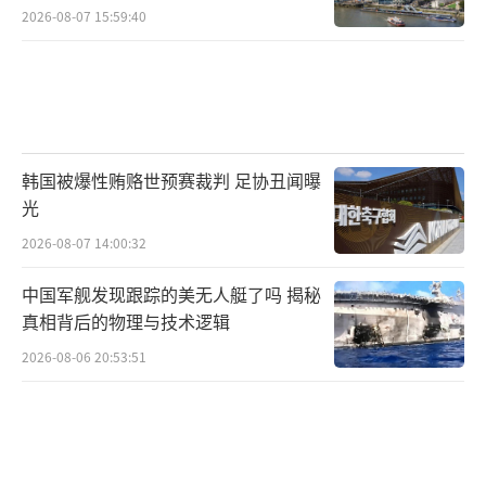
2026-08-07 15:59:40
韩国被爆性贿赂世预赛裁判 足协丑闻曝
光
2026-08-07 14:00:32
中国军舰发现跟踪的美无人艇了吗 揭秘
真相背后的物理与技术逻辑
2026-08-06 20:53:51