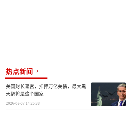
热点新闻
美国财长逼宫，扣押万亿美债，最大黑
天鹅将是这个国家
2026-08-07 14:25:38