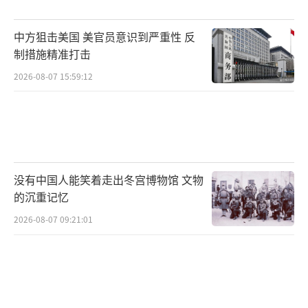
中方狙击美国 美官员意识到严重性 反
制措施精准打击
2026-08-07 15:59:12
没有中国人能笑着走出冬宫博物馆 文物
的沉重记忆
2026-08-07 09:21:01