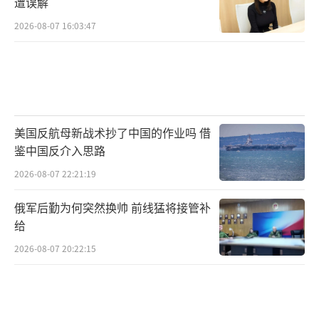
遭误解
2026-08-07 16:03:47
美国反航母新战术抄了中国的作业吗 借
鉴中国反介入思路
2026-08-07 22:21:19
俄军后勤为何突然换帅 前线猛将接管补
给
2026-08-07 20:22:15