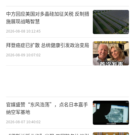
中方回应美国对多晶硅加征关税 反制措
施展现战略智慧
2026-08-08 10:12:45
拜登癌症已扩散 总统健康引发政治变局
2026-08-09 10:07:02
官媒盛赞“东风浩荡”，点名日本嘉手
纳空军基地
2026-08-07 10:40:02