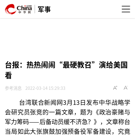
军事
台报：热热闹闹“最硬教召”演给美国
看
参考消息
2022-03-14 15:29:33
台湾联合新闻网3月13日发布中华战略学
会研究员张竞的一篇文章，题为《政治豪赌与
军力筹码——后备动员缓不济急？》，文章称台
当局如此大张旗鼓加强预备役军备建设，究竟