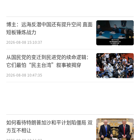
博主：远海反潜中国还有提升空间 直面
短板锤炼战力
2026-08-08 15:10:37
从国民党的变迁到民进党的续命逻辑：
它们最怕“民主台湾”叙事被揭穿
2026-08-08 10:47:35
如何看待特朗普加沙和平计划陷僵局 双
方互不相让