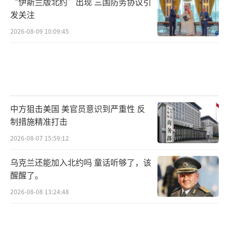
“伊斯兰版北约”出现 三国防务协议引
发关注
2026-08-09 10:09:45
中方狙击美国 美官员意识到严重性 反
制措施精准打击
2026-08-07 15:59:12
乌克兰还能加入北约吗 童话听够了，该
醒醒了。
2026-08-08 13:24:48