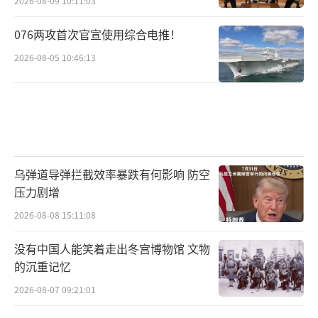
2026-08-09 10:11:03
076两攻首次官宣使用综合电推！
2026-08-05 10:46:13
乌弹道导弹拦截效率暴跌有何影响 防空
压力剧增
2026-08-08 15:11:08
没有中国人能笑着走出冬宫博物馆 文物
的沉重记忆
2026-08-07 09:21:01