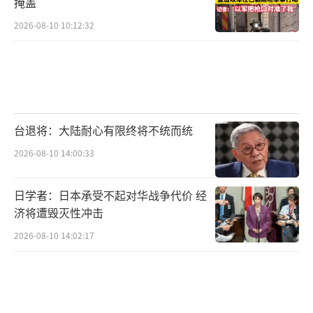
掩盖
2026-08-10 10:12:32
台退将：大陆耐心有限终将不统而统
2026-08-10 14:00:33
日学者：日本承受不起对华战争代价 经
济将遭毁灭性冲击
2026-08-10 14:02:17