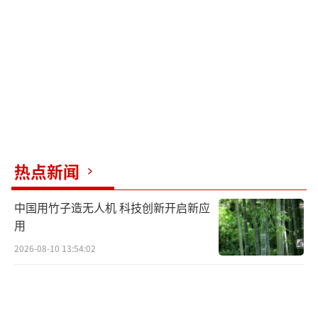
热点新闻
中国用竹子造无人机 科技创新开启新应
用
2026-08-10 13:54:02