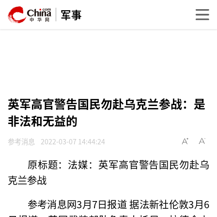
军事
英军高官警告国民勿赴乌克兰参战：是
非法和无益的
参考消息
2022-03-07 14:44:24
原标题：法媒：英军高官警告国民勿赴乌
克兰参战
参考消息网3月7日报道 据法新社伦敦3月6