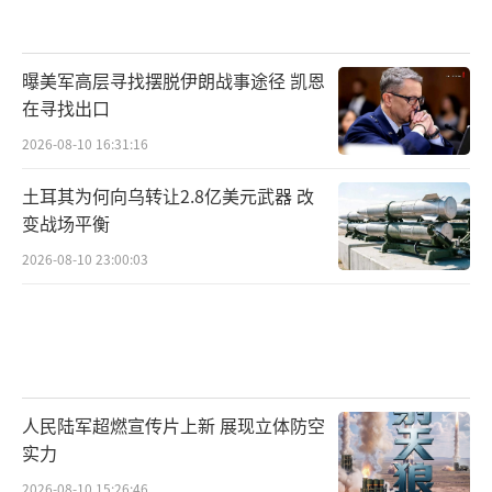
曝美军高层寻找摆脱伊朗战事途径 凯恩
在寻找出口
2026-08-10 16:31:16
土耳其为何向乌转让2.8亿美元武器 改
变战场平衡
2026-08-10 23:00:03
人民陆军超燃宣传片上新 展现立体防空
实力
2026-08-10 15:26:46