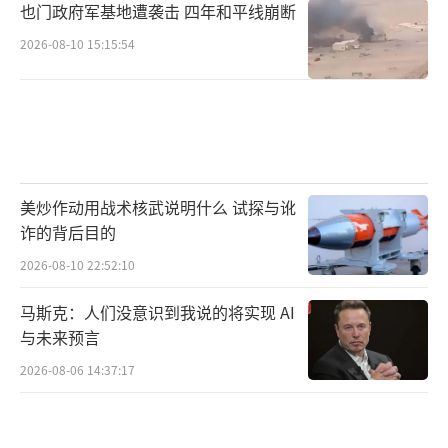
也门政府军基地遭袭击 四年和平线崩断
2026-08-10 15:15:54
美炒作动用战术核武说明什么 试探与讹
诈的背后目的
2026-08-10 22:52:10
马斯克：人们没意识到我说的将实现 AI
与未来预言
2026-08-06 14:37:17