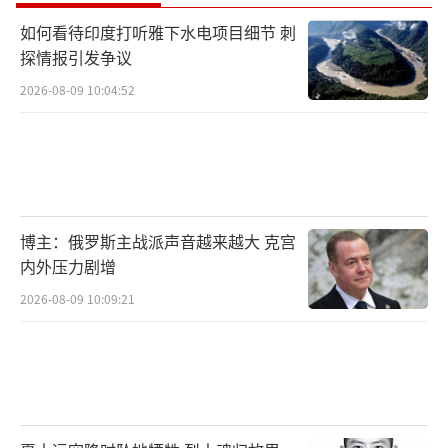
如何看待印度打听雅下水电项目细节 刺
探情报引发争议
2026-08-09 10:04:52
博主：俄罗斯主战派声音越来越大 克宫
内外压力剧增
2026-08-09 10:09:21