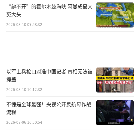
“绕不开”的霍尔木兹海峡 阿曼成最大
冤大头
2026-08-10 07:58:32
以军士兵枪口对准中国记者 真相无法被
掩盖
2026-08-10 10:12:32
不愧是全球最强！央视公开反航母作战
流程
2026-08-06 10:50:54