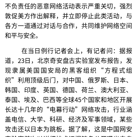
不负责任的恶意网络活动表示严重关切，强烈
敦促美方作出解释，并立即停止此类活动，与
各方一道通过对话与合作，共同维护网络空间
和平与安全。
在当日例行记者会上，有记者问：据报
道，23日，北京奇安盘古实验室发布报告，发
现隶属美国国安局的黑客组织“方程式组
织”利用顶级后门，对中国、俄罗斯、日本、
韩国、印度、英国、德国、荷兰、澳大利亚、
泰国、埃及、巴西等全球45个国家和地区开展
长达十几年的“电幕行动”网络攻击，行业涵
盖电信、大学、科研、经济及军事领域，某些
攻击还以日本为跳板。据了解，这是中国网安