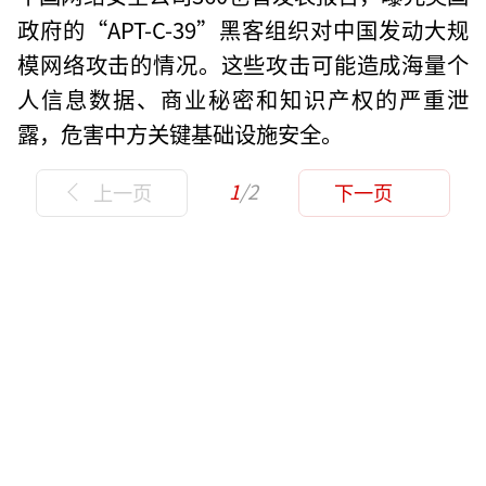
政府的“APT-C-39”黑客组织对中国发动大规
模网络攻击的情况。这些攻击可能造成海量个
人信息数据、商业秘密和知识产权的严重泄
露，危害中方关键基础设施安全。
1
/2
上一页
下一页