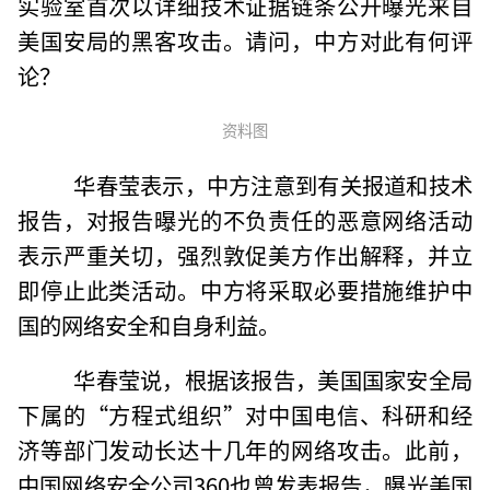
实验室首次以详细技术证据链条公开曝光来自
美国安局的黑客攻击。请问，中方对此有何评
论？
资料图
华春莹表示，中方注意到有关报道和技术
报告，对报告曝光的不负责任的恶意网络活动
表示严重关切，强烈敦促美方作出解释，并立
即停止此类活动。中方将采取必要措施维护中
国的网络安全和自身利益。
华春莹说，根据该报告，美国国家安全局
下属的“方程式组织”对中国电信、科研和经
济等部门发动长达十几年的网络攻击。此前，
中国网络安全公司360也曾发表报告，曝光美国