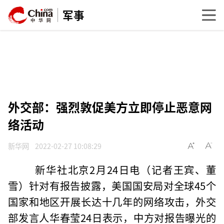
军事
外交部：强烈敦促美方立即停止恶意网
络活动
新华网
2022-02-27 10:08:29
新华社北京2月24日电（记者王宾、董
雪）针对有报告披露，美国国安局对全球45个
国家和地区开展长达十几年的网络攻击，外交
部发言人华春莹24日表示，中方对报告曝光的