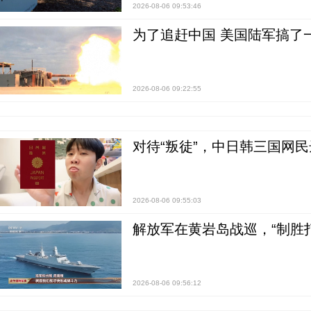
2026-08-06 09:53:46
为了追赶中国 美国陆军搞了
2026-08-06 09:22:55
对待“叛徒”，中日韩三国网
2026-08-06 09:55:03
解放军在黄岩岛战巡，“制胜打
2026-08-06 09:56:12