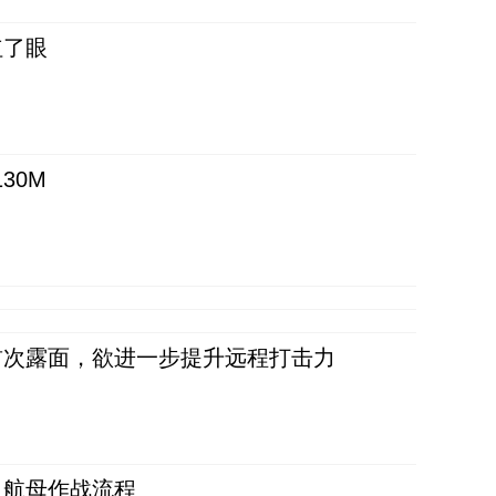
红了眼
30M
首次露面，欲进一步提升远程打击力
反航母作战流程