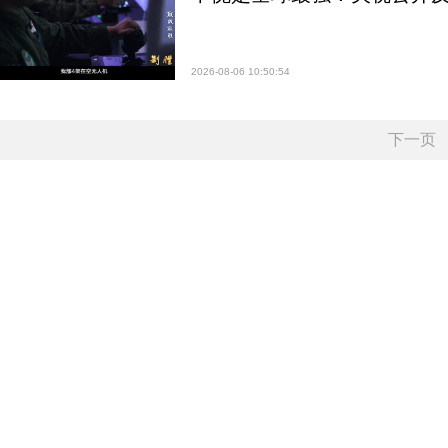
2026-08-06 10:50:54
下一页