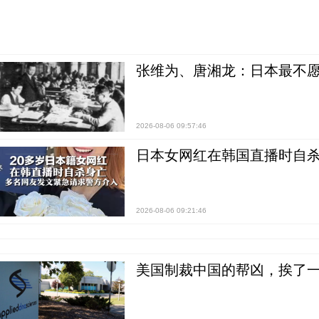
张维为、唐湘龙：日本最不
2026-08-06 09:57:46
日本女网红在韩国直播时自杀
2026-08-06 09:21:46
美国制裁中国的帮凶，挨了