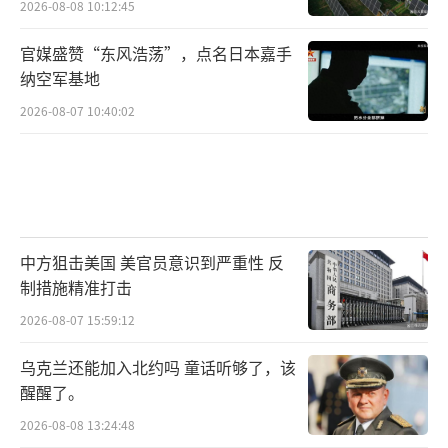
2026-08-08 10:12:45
官媒盛赞“东风浩荡”，点名日本嘉手
纳空军基地
2026-08-07 10:40:02
中方狙击美国 美官员意识到严重性 反
制措施精准打击
2026-08-07 15:59:12
乌克兰还能加入北约吗 童话听够了，该
醒醒了。
2026-08-08 13:24:48