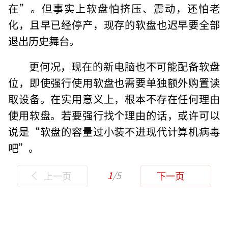
在”。但事实上软盘怕挤压、震动，还怕老
化，且早已经停产，现存的软盘也迟早要全部
退出历史舞台。
更何况，现在的新电脑也不可能配备软盘
位，即使强行使用软盘也需要单独额外购置读
取设备。在实用意义上，根本不存在任何理由
使用软盘。若要强行找个理由的话，或许可以
说是“软盘的容量过小装不进现代计算机病毒
吧”。
1
/5
上一页
下一页