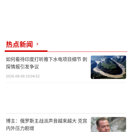
热点新闻
如何看待印度打听雅下水电项目细节 刺
探情报引发争议
2026-08-09 10:04:52
博主：俄罗斯主战派声音越来越大 克宫
内外压力剧增