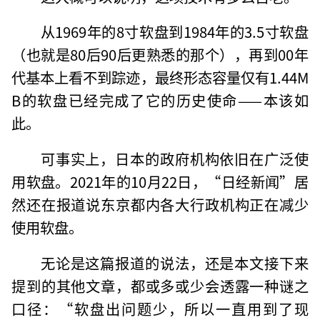
从1969年的8寸软盘到1984年的3.5寸软盘
（也就是80后90后更熟悉的那个），再到00年
代基本上看不到踪迹，最终形态容量仅有1.44M
B的软盘已经完成了它的历史使命——本该如
此。
可事实上，日本的政府机构依旧在广泛使
用软盘。2021年的10月22日，“日经新闻”居
然还在报道说东京都内各大行政机构正在减少
使用软盘。
无论是这篇报道的说法，还是本文接下来
提到的其他文章，都或多或少会透露一种谜之
口径：“软盘出问题少，所以一直用到了现