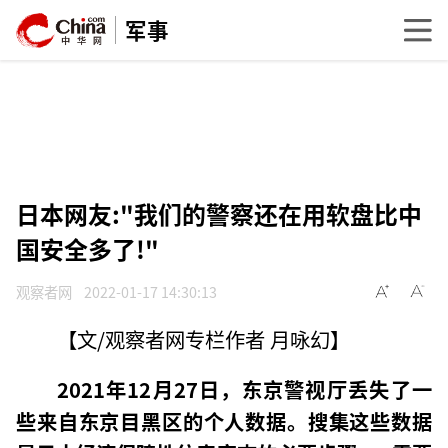
军事
日本网友:"我们的警察还在用软盘比中
国安全多了!"
观察者网
2022-01-17 14:30:13
【文/观察者网专栏作者 月咏幻】
2021年12月27日，东京警视厅丢失了一
些来自东京目黑区的个人数据。搜集这些数据