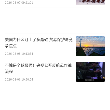
2026-08-07 09:21:01
美国为什么盯上了多晶硅 贸易保护与竞
争焦点
2026-08-08 10:13:54
不愧是全球最强！央视公开反航母作战
流程
2026-08-06 10:50:54