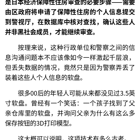
是日本经济保障性住房审查的必要步骤——需要
由区政府将申请了保障性住房的个人信息提交
到警视厅，在数据库中核对查找，确认这些人
并非黑社会成员，才能继续审查。
按理来说，这种行政单位和警察之间的信
息沟通问题本不应该像如今一样激起千层浪，
但丢失数据的情况，竟然只是因为警察弄丢了
装着这些人个人信息的软盘。
很多00后的年轻人可能从来都没见过3.5英
寸软盘。曾经有一个笑话：一个孩子找到了父
亲仓库里的软盘，并询问父亲为什么有这么多
保存按钮的3D打印模型。
这大概可以说明，这项技术有多么古老。