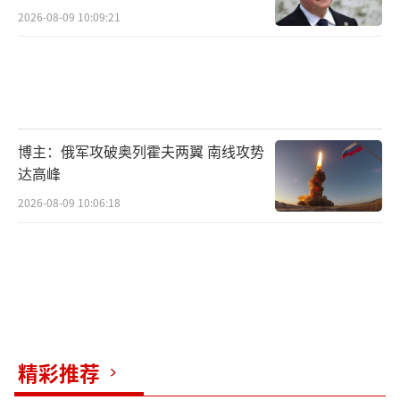
2026-08-09 10:09:21
博主：俄军攻破奥列霍夫两翼 南线攻势
达高峰
2026-08-09 10:06:18
精彩推荐