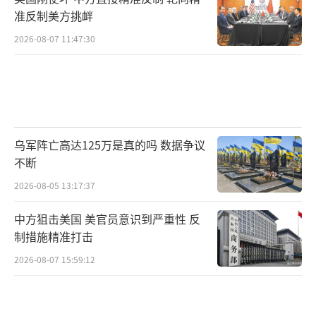
准反制美方挑衅
2026-08-07 11:47:30
乌军阵亡高达125万是真的吗 数据争议
不断
2026-08-05 13:17:37
中方狙击美国 美官员意识到严重性 反
制措施精准打击
2026-08-07 15:59:12