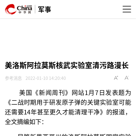
军事
美洛斯阿拉莫斯核武实验室清污路漫长
参考消息
2022-01-10 14:20:40
美国《新闻周刊》网站1月7日发表题为
《二战时期用于研发原子弹的关键实验室可能
还需要14年甚至更久才能清理干净》的报道，
全文摘编如下：