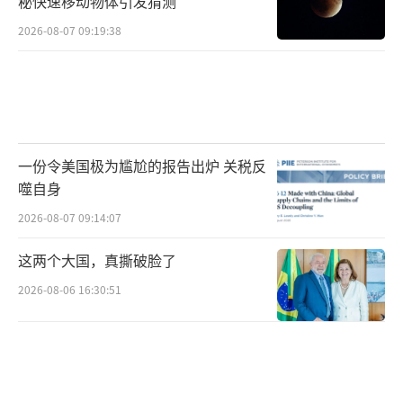
秘快速移动物体引发猜测
2026-08-07 09:19:38
一份令美国极为尴尬的报告出炉 关税反
噬自身
2026-08-07 09:14:07
这两个大国，真撕破脸了
2026-08-06 16:30:51