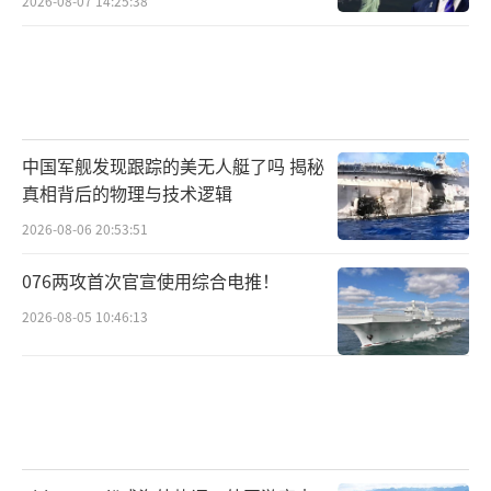
2026-08-07 14:25:38
中国军舰发现跟踪的美无人艇了吗 揭秘
真相背后的物理与技术逻辑
2026-08-06 20:53:51
076两攻首次官宣使用综合电推！
2026-08-05 10:46:13