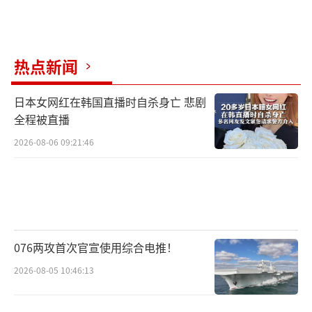
热点新闻
日本女网红在韩国直播时自杀身亡 悲剧
全程被直播
2026-08-06 09:21:46
076两攻首次官宣使用综合电推！
2026-08-05 10:46:13