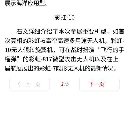
展示海洋应用型。
彩虹-10
石文详细介绍了本次参展重要机型，如首
次亮相的彩虹-6高空高速多用途无人机，彩虹-
10无人倾转旋翼机，可在战时扮演“飞行的手
榴弹”的彩虹-817微型攻击无人机以及在上一
届航展展出的彩虹-7隐形无人机的最新情况。
1
/5
上一页
下一页