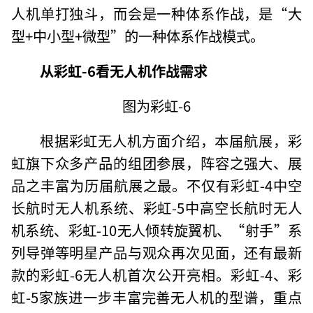
人机单打独斗，而会是一种体系作战，是“大
型+中小型+微型”的一种体系作战模式。
从彩虹-6看无人机作战需求
图为彩虹-6
根据彩虹无人机方面介绍，本届航展，彩
虹旗下众多产品的组团参展，阵容之强大、展
品之丰富为历届航展之最。不仅有彩虹-4中空
长航时无人机系统、彩虹-5中高空长航时无人
机系统、彩虹-10无人倾转旋翼机、“射手”系
列导弹等明星产品与观众再次见面，还有最新
款的彩虹-6无人机首次公开亮相。彩虹-4、彩
虹-5家族进一步丰富完善无人机的型谱，重点