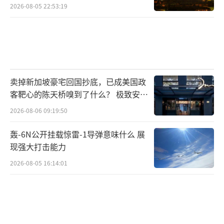
2026-08-05 22:53:19
卖掉新加坡豪宅回国抄底，已成美国政
客靶心的陈天桥嗅到了什么？ 极致安全
的追寻
2026-08-06 09:19:50
轰-6N公开挂载惊雷-1导弹意味什么 展
现强大打击能力
2026-08-05 16:14:01