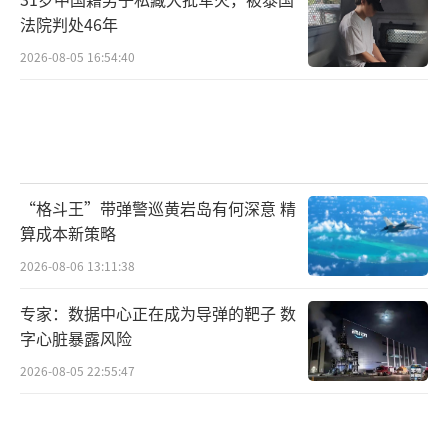
法院判处46年
2026-08-05 16:54:40
“格斗王”带弹警巡黄岩岛有何深意 精
算成本新策略
2026-08-06 13:11:38
专家：数据中心正在成为导弹的靶子 数
字心脏暴露风险
2026-08-05 22:55:47