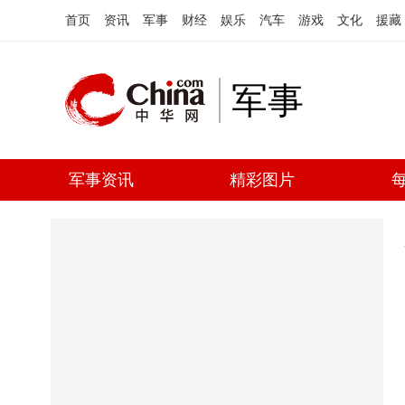
首页
资讯
军事
财经
娱乐
汽车
游戏
文化
援藏
军事
军事资讯
精彩图片