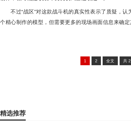
不过“战区”对这款战斗机的真实性表示了质疑，
个精心制作的模型，但需要更多的现场画面信息来确定
1
2
全文
共
精选推荐