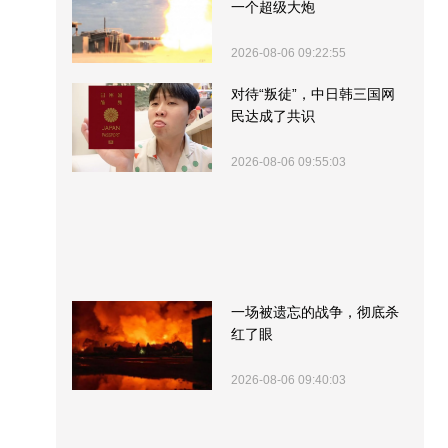
一个超级大炮
2026-08-06 09:22:55
对待“叛徒”，中日韩三国网
民达成了共识
2026-08-06 09:55:03
一场被遗忘的战争，彻底杀
红了眼
2026-08-06 09:40:03