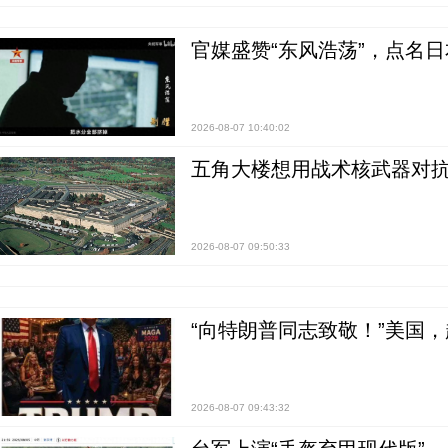
官媒盛赞“东风浩荡”，点名
2026-08-07 10:40:02
五角大楼想用战术核武器对
2026-08-07 09:50:33
“向特朗普同志致敬！”美国
2026-08-07 09:43:32